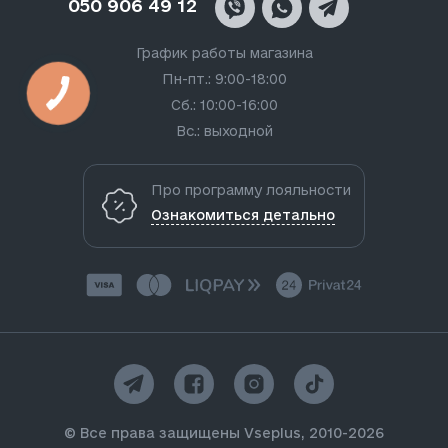
050 906 49 12
График работы магазина
Пн-пт.: 9:00-18:00
Сб.: 10:00-16:00
Вс.: выходной
Про программу лояльности
Ознакомиться детально
© Все права защищены Vseplus, 2010-2026