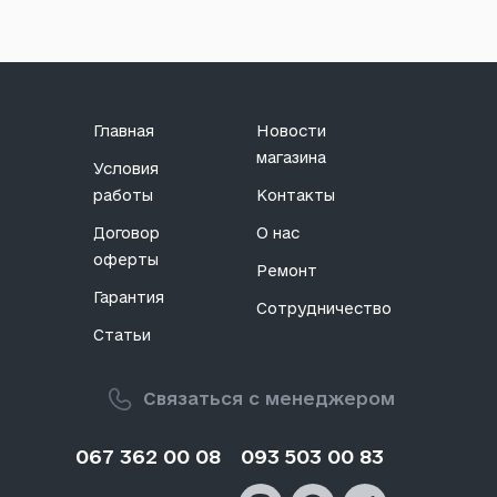
Главная
Новости
магазина
Условия
работы
Контакты
Договор
О нас
оферты
Ремонт
Гарантия
Сотрудничество
Статьи
Связаться с менеджером
067 362 00 08
093 503 00 83