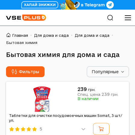
Главная
Для дома и сада
Для дома и сада
Бытовая химия
Бытовая химия для дома и сада
Фильтры
Популярные
239
грн.
239
Спец. цена
грн.
В наличии
Таблетки для очистки посудомоечных машин Somat, 3 шт/
уп.
5