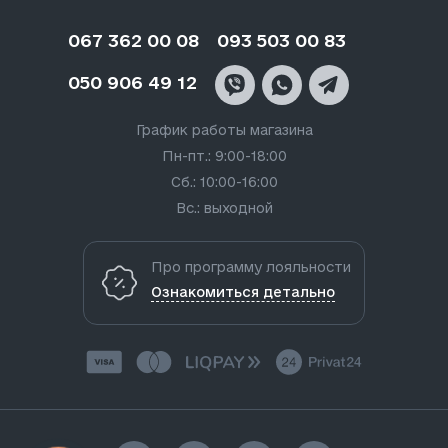
067 362 00 08
093 503 00 83
050 906 49 12
График работы магазина
Пн-пт.: 9:00-18:00
Сб.: 10:00-16:00
Вс.: выходной
Про программу лояльности
Ознакомиться детально