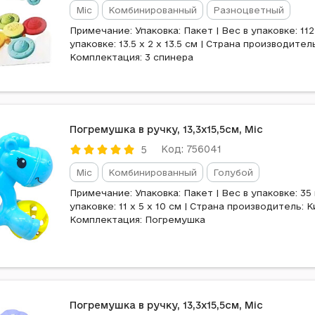
Mic
Комбинированный
Разноцветный
Примечание: Упаковка: Пакет | Вес в упаковке: 112 
упаковке: 13.5 x 2 x 13.5 см | Страна производитель
Комплектация: 3 спинера
Погремушка в ручку, 13,3x15,5см, Mic
Код: 756041
5
Mic
Комбинированный
Голубой
Примечание: Упаковка: Пакет | Вес в упаковке: 35 
упаковке: 11 x 5 x 10 см | Страна производитель: К
Комплектация: Погремушка
Погремушка в ручку, 13,3x15,5см, Mic