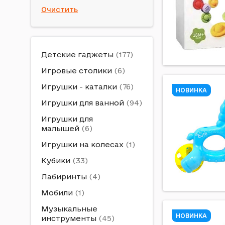
Очистить
Детские гаджеты
Игровые столики
Игрушки - каталки
НОВИНКА
Игрушки для ванной
Игрушки для
малышей
Игрушки на колесах
Кубики
Лабиринты
Мобили
Музыкальные
НОВИНКА
инструменты