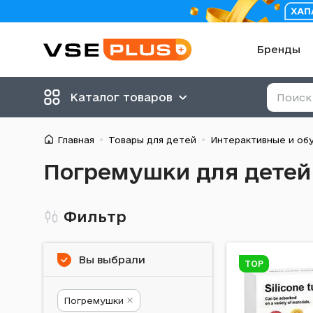
Бренды
Каталог товаров
Главная
Товары для детей
Интерактивные и об
Погремушки для детей
Фильтр
Вы выбрали
TOP
Погремушки