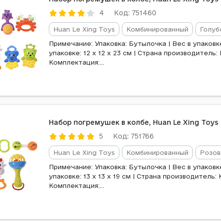
Код: 751460
4
Huan Le Xing Toys
Комбинированный
Голуб
Примечание: Упаковка: Бутылочка | Вес в упаковке:
упаковке: 12 x 12 x 23 см | Страна производитель: 
Комплектация:...
Набор погремушек в колбе, Huan Le Xing Toys
Код: 751766
5
Huan Le Xing Toys
Комбинированный
Розов
Примечание: Упаковка: Бутылочка | Вес в упаковке:
упаковке: 13 x 13 x 19 см | Страна производитель: 
Комплектация:...