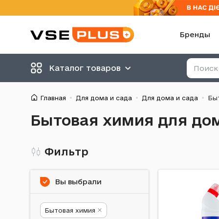
Бренды
Каталог товаров
Главная
Для дома и сада
Для дома и сада
Бы
Бытовая химия для дом
Фильтр
Вы выбрали
Бытовая химия