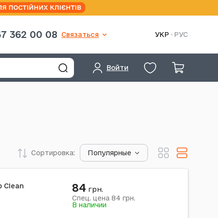
7 362 00 08
Связаться
УКР
РУС
Войти
Сортировка:
Популярные
84
 Clean
грн.
84
Спец. цена
грн.
В наличии