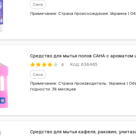
Сана
Примечание: Страна происхождения: Украина | Об
Средство для мытья полов САНА с ароматом цв
Код: 638465
4
Сана
Примечание: Страна производитель: Украина | Объе
годности: 36 месяцев
Средство для мытья кафеля, раковин, унитаз