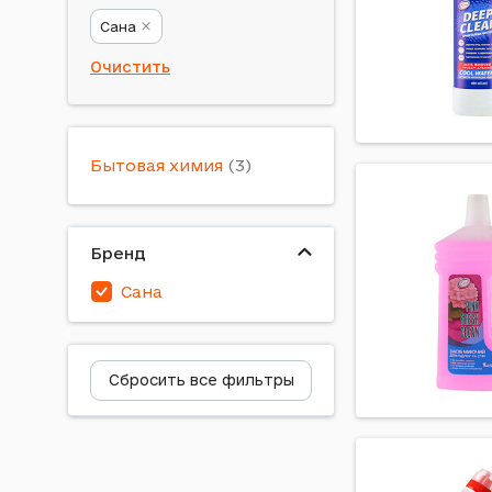
Сана
Очистить
Бытовая химия
Бренд
Сана
Сбросить все фильтры