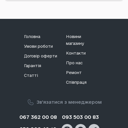
Головна
Новини
магазину
Умови роботи
Контакти
Договір оферти
Про нас
Гарантія
Ремонт
Статті
Співпраця
Зв'язатися з менеджером
067 362 00 08
093 503 00 83