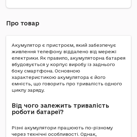
Про товар
Акумулятор є пристроєм, який забезпечує
живлення телефону віддалено від мережі
електрики. Як правило, акумуляторна батарея
вбудовується у корпус виробу із заднього
боку смартфона. Основною
характеристикою акумулятора є його
ємність, що говорить про тривалість одного
циклу заряду.
Від чого залежить тривалість
роботи батареї?
Різні акумулятори працюють по-різному
через технічні особливості. Однак,