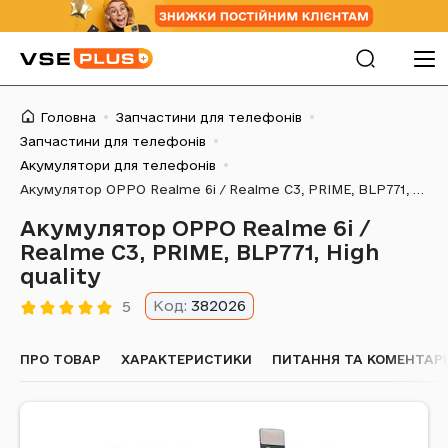
Головна
Запчастини для телефонів
Запчастини для телефонів
Акумулятори для телефонів
Акумулятор OPPO Realme 6i / Realme C3, PRIME, BLP771, High quality
Акумулятор OPPO Realme 6i /
Realme C3, PRIME, BLP771, High
quality
Код:
382026
5
ПРО ТОВАР
ХАРАКТЕРИСТИКИ
ПИТАННЯ ТА КОМЕНТАРІ