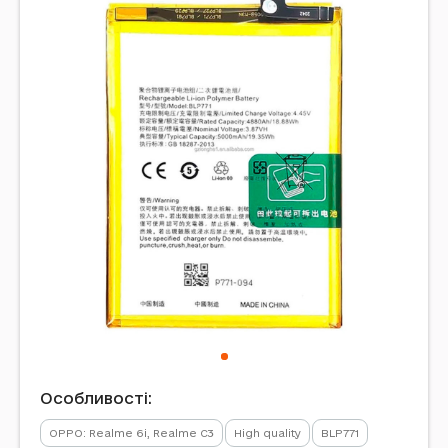
Особливості:
OPPO: Realme 6i, Realme C3
High quality
BLP771