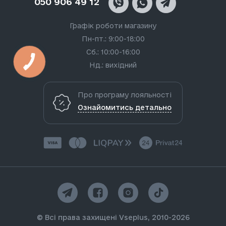
050 906 49 12
Графік роботи магазину
Пн-пт.: 9:00-18:00
Сб.: 10:00-16:00
Нд.: вихідний
Про програму лояльності
Ознайомитись детально
© Всі права захищені Vseplus, 2010-2026