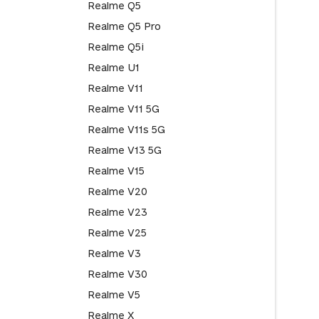
Realme Q5
Realme Q5 Pro
Realme Q5i
Realme U1
Realme V11
Realme V11 5G
Realme V11s 5G
Realme V13 5G
Realme V15
Realme V20
Realme V23
Realme V25
Realme V3
Realme V30
Realme V5
Realme X