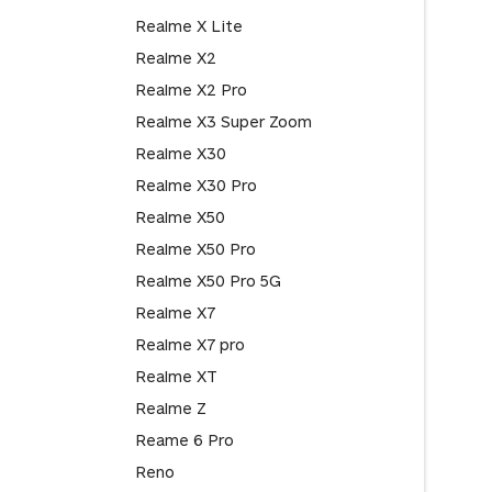
Realme X Lite
Realme X2
Realme X2 Pro
Realme X3 Super Zoom
Realme X30
Realme X30 Pro
Realme X50
Realme X50 Pro
Realme X50 Pro 5G
Realme X7
Realme X7 pro
Realme XT
Realme Z
Reame 6 Pro
Reno