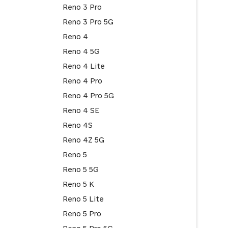
Reno 3 Pro
Reno 3 Pro 5G
Reno 4
Reno 4 5G
Reno 4 Lite
Reno 4 Pro
Reno 4 Pro 5G
Reno 4 SE
Reno 4S
Reno 4Z 5G
Reno 5
Reno 5 5G
Reno 5 K
Reno 5 Lite
Reno 5 Pro