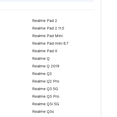
Realme Pad 2
Realme Pad 2 11.5
Realme Pad Mini
Realme Pad mini 8.7
Realme Pad X
Realme Q
Realme Q 2019
Realme Q2
Realme Q2 Pro
Realme Q3 5G
Realme Q3 Pro
Realme Q3i 5G
Realme Q3s