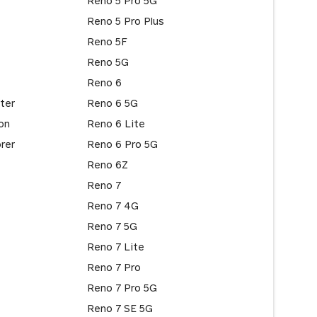
Reno 5 Pro 5G
Reno 5 Pro Plus
Reno 5F
Reno 5G
Reno 6
ter
Reno 6 5G
on
Reno 6 Lite
rer
Reno 6 Pro 5G
Reno 6Z
Reno 7
Reno 7 4G
Reno 7 5G
Reno 7 Lite
Reno 7 Pro
Reno 7 Pro 5G
Reno 7 SE 5G