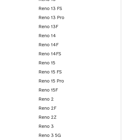
Reno 13 FS
Reno 13 Pro
Reno 13F
Reno 14
Reno 14F
Reno 14FS
Reno 15
Reno 15 FS
Reno 15 Pro
Reno 15F
Reno 2
Reno 2F
Reno 2Z
Reno 3
Reno 3 5G