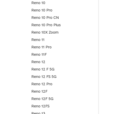
Reno 10
Reno 10 Pro
Reno 10 Pro CN
Reno 10 Pro Plus
Reno 10X Zoom
Reno 11
Reno 11 Pro
Reno 11F
Reno 12
Reno 12 F 5G
Reno 12 FS 5G
Reno 12 Pro
Reno 12F
Reno 12F 5G
Reno 12FS
Reno 13