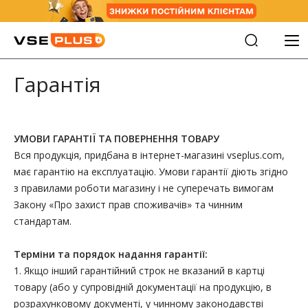
Гарантія
УМОВИ ГАРАНТІЇ ТА ПОВЕРНЕННЯ ТОВАРУ
Вся продукція, придбана в інтернет-магазині vseplus.com,
має гарантію на експлуатацію. Умови гарантії діють згідно
з правилами роботи магазину і не суперечать вимогам
Закону «Про захист прав споживачів» та чинним
стандартам.
Терміни та порядок надання гарантії:
1. Якщо інший гарантійний строк не вказаний в картці
товару (або у супровідній документації на продукцію, в
розрахунковому документі, у чинному законодавстві