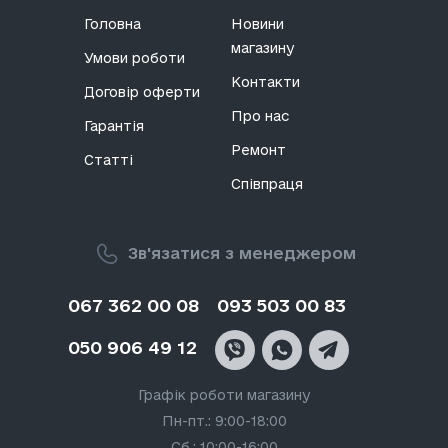
Головна
Новини
магазину
Умови роботи
Контакти
Договір оферти
Про нас
Гарантія
Ремонт
Статті
Співпраця
Зв'язатися з менеджером
067 362 00 08
093 503 00 83
050 906 49 12
Графік роботи магазину
Пн-пт.: 9:00-18:00
Сб.: 10:00-16:00