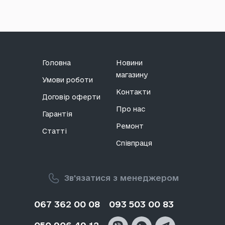
Головна
Новини
магазину
Умови роботи
Контакти
Договір оферти
Про нас
Гарантія
Ремонт
Статті
Співпраця
Зв'язатися з менеджером
067 362 00 08
093 503 00 83