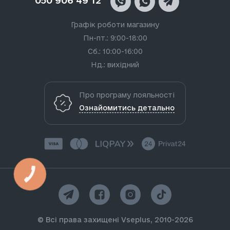
050 906 49 12
Графік роботи магазину
Пн-пт.: 9:00-18:00
Сб.: 10:00-16:00
Нд.: вихідний
Про програму лояльності
Ознайомитись детально
КНОПКА
ЗВ'ЯЗКУ
© Всі права захищені Vseplus, 2010-2026