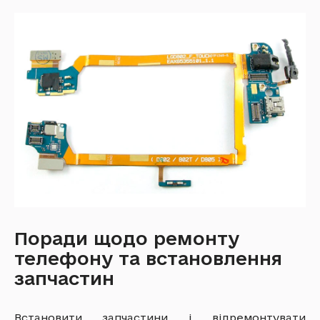
Поради щодо ремонту
телефону та встановлення
запчастин
Встановити запчастини і відремонтувати