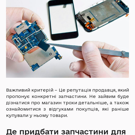
Важливий критерій – Це репутація продавця, який
пропонує конкретні запчастини. Не зайвим буде
дізнатися про магазин трохи детальніше, а також
ознайомитися з відгуками покупців, які раніше
купували у ньому товари.
Де придбати запчастини для