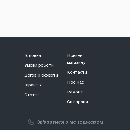
Головна
Новини
магазину
Умови роботи
Контакти
Договір оферти
Про нас
Гарантія
Ремонт
Статті
Співпраця
Зв'язатися з менеджером