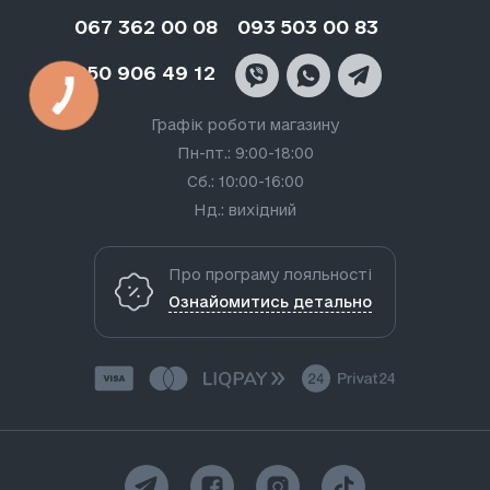
067 362 00 08
093 503 00 83
050 906 49 12
Графік роботи магазину
Пн-пт.: 9:00-18:00
Сб.: 10:00-16:00
Нд.: вихідний
Про програму лояльності
Ознайомитись детально