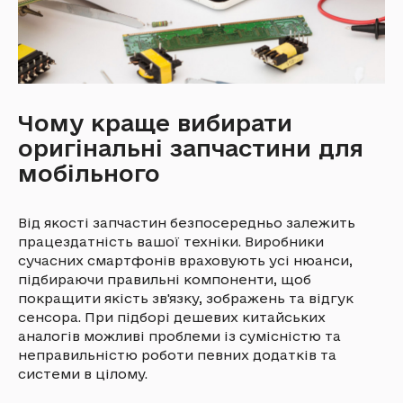
Чому краще вибирати
оригінальні запчастини для
мобільного
Від якості запчастин безпосередньо залежить
працездатність вашої техніки. Виробники
сучасних смартфонів враховують усі нюанси,
підбираючи правильні компоненти, щоб
покращити якість зв'язку, зображень та відгук
сенсора. При підборі дешевих китайських
аналогів можливі проблеми із сумісністю та
неправильністю роботи певних додатків та
системи в цілому.