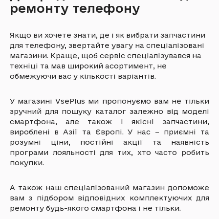
ремонту телефону
Якщо ви хочете знати, де і як вибрати запчастини
для телефону, звертайте увагу на спеціалізовані
магазини. Краще, щоб сервіс спеціалізувався на
техніці та мав широкий асортимент, не
обмежуючи вас у кількості варіантів.
У магазині VsePlus ми пропонуємо вам не тільки
зручний для пошуку каталог залежно від моделі
смартфона, але також і якісні запчастини,
вироблені в Азії та Європі. У нас – приємні та
розумні ціни, постійні акції та наявність
програми лояльності для тих, хто часто робить
покупки.
А також наш спеціалізований магазин допоможе
вам з підбором відповідних комплектуючих для
ремонту будь-якого смартфона і не тільки.