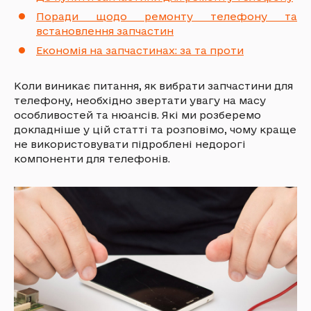
Поради щодо ремонту телефону та
встановлення запчастин
Економія на запчастинах: за та проти
Коли виникає питання, як вибрати запчастини для
телефону, необхідно звертати увагу на масу
особливостей та нюансів. Які ми розберемо
докладніше у цій статті та розповімо, чому краще
не використовувати підроблені недорогі
компоненти для телефонів.