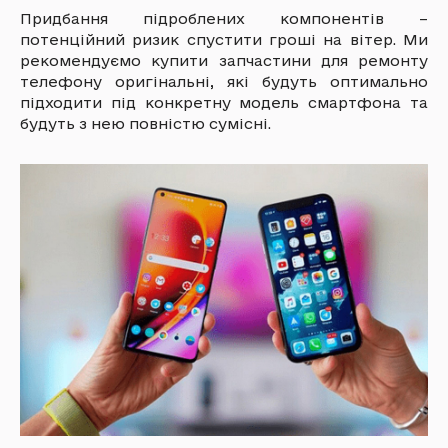
Придбання підроблених компонентів –
потенційний ризик спустити гроші на вітер. Ми
рекомендуємо купити запчастини для ремонту
телефону оригінальні, які будуть оптимально
підходити під конкретну модель смартфона та
будуть з нею повністю сумісні.