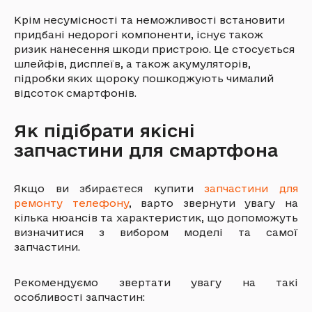
Крім несумісності та неможливості встановити
придбані недорогі компоненти, існує також
ризик нанесення шкоди пристрою. Це стосується
шлейфів, дисплеїв, а також акумуляторів,
підробки яких щороку пошкоджують чималий
відсоток смартфонів.
Як підібрати якісні
запчастини для смартфона
Якщо ви збираєтеся купити
запчастини для
ремонту телефону
, варто звернути увагу на
кілька нюансів та характеристик, що допоможуть
визначитися з вибором моделі та самої
запчастини.
Рекомендуємо звертати увагу на такі
особливості запчастин: