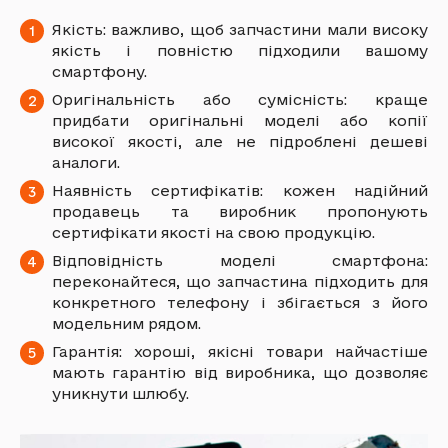
Якість: важливо, щоб запчастини мали високу
якість і повністю підходили вашому
смартфону.
Оригінальність або сумісність: краще
придбати оригінальні моделі або копії
високої якості, але не підроблені дешеві
аналоги.
Наявність сертифікатів: кожен надійний
продавець та виробник пропонують
сертифікати якості на свою продукцію.
Відповідність моделі смартфона:
переконайтеся, що запчастина підходить для
конкретного телефону і збігається з його
модельним рядом.
Гарантія: хороші, якісні товари найчастіше
мають гарантію від виробника, що дозволяє
уникнути шлюбу.