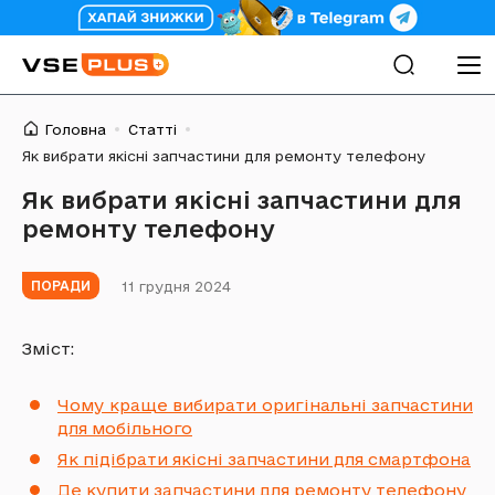
Головна
Статті
Як вибрати якісні запчастини для ремонту телефону
Як вибрати якісні запчастини для
ремонту телефону
11 грудня 2024
ПОРАДИ
Зміст:
Чому краще вибирати оригінальні запчастини
для мобільного
Як підібрати якісні запчастини для смартфона
Де купити запчастини для ремонту телефону