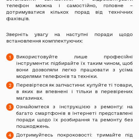
телефон можна і самостійно, головне –
дотримуватися кількох порад від технічних
фахівців.
Зверніть увагу на наступні поради щодо
встановлення комплектуючих:
Використовуйте лише професійні
інструменти: підбирайте їх таким чином, щоб
вони дозволяли легко працювати з усіма
моделями телефонів та техніки.
Перевіртеся як запчастини: купуйте ті товари,
в яких ви впевнені і тільки в перевірених
магазинах.
Ознайомтеся з інструкцією з ремонту: на
багато смартфонів в Інтернеті представлені
поради щодо їх розбирання та ремонту без
пошкоджень.
Дотримуйтесь покроковості: тримайте під