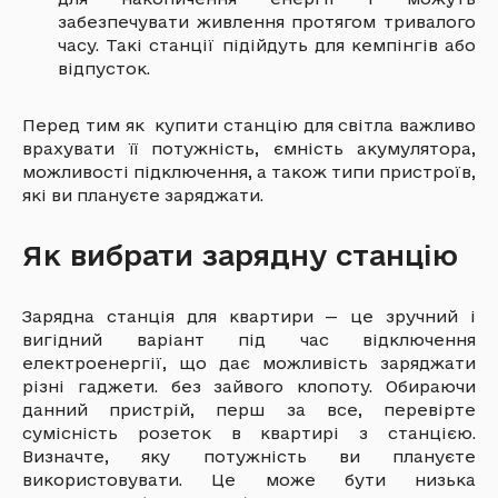
забезпечувати живлення протягом тривалого
часу. Такі станції підійдуть для кемпінгів або
відпусток.
Перед тим як купити станцію для світла важливо
врахувати її потужність, ємність акумулятора,
можливості підключення, а також типи пристроїв,
які ви плануєте заряджати.
Як вибрати зарядну станцію
Зарядна станція для квартири — це зручний і
вигідний варіант під час відключення
електроенергії, що дає можливість заряджати
різні гаджети. без зайвого клопоту. Обираючи
данний пристрій, перш за все, перевірте
сумісність розеток в квартирі з станцією.
Визначте, яку потужність ви плануєте
використовувати. Це може бути низька