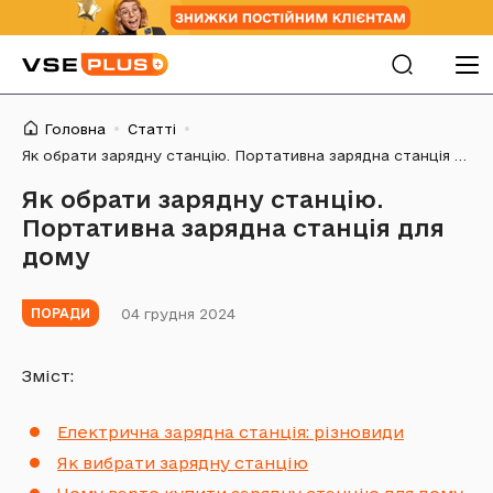
Головна
Статті
Як обрати зарядну станцію. Портативна зарядна станція для дому
Як обрати зарядну станцію.
Портативна зарядна станція для
дому
04 грудня 2024
ПОРАДИ
Зміст:
Електрична зарядна станція: різновиди
Як вибрати зарядну станцію