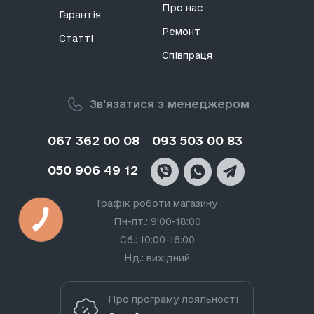
Про нас
Гарантія
Ремонт
Статті
Співпраця
Зв'язатися з менеджером
067 362 00 08
093 503 00 83
050 906 49 12
Графік роботи магазину
Пн-пт.: 9:00-18:00
Сб.: 10:00-16:00
Нд.: вихідний
Про програму лояльності