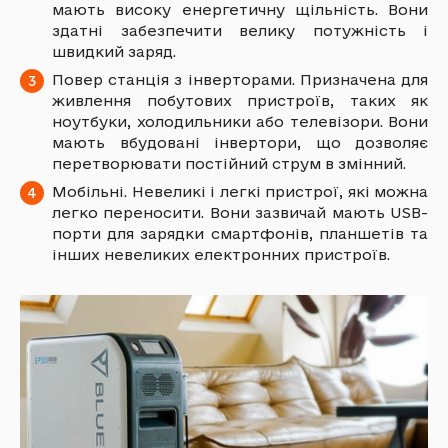
мають високу енергетичну щільність. Вони
здатні забезпечити велику потужність і
швидкий заряд.
Повер станція з інверторами. Призначена для
живлення побутових пристроїв, таких як
ноутбуки, холодильники або телевізори. Вони
мають вбудовані інвертори, що дозволяє
перетворювати постійний струм в змінний.
Мобільні. Невеликі і легкі пристрої, які можна
легко переносити. Вони зазвичай мають USB-
порти для зарядки смартфонів, планшетів та
інших невеликих електронних пристроїв.