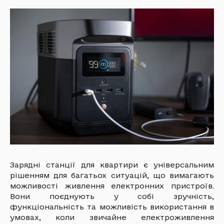
Зарядні станції для квартири є універсальним
рішенням для багатьох ситуацій, що вимагають
можливості живлення електронних пристроїв.
Вони поєднують у собі зручність,
функціональність та можливість використання в
умовах, коли звичайне електроживлення