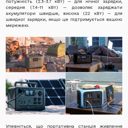
потужність (2.3-3.7 кВт) — для нічної зарядки,
середня (7.4-11 кВт) — дозволяє заряджати
акумулятори швидше, висока (22 кВт) — для
швидкої зарядки, якщо це підтримується вашою
мережею.
Упевніться, що портативна станція живлення