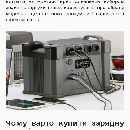
витрати на монтаж.Перед фінальним вибором
знайдіть відгуки інших користувачів про обрану
модель — це допоможе зрозуміти її надійність і
ефективність.
Чому варто купити зарядну