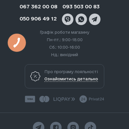
067 362 00 08
093 503 00 83
050 906 49 12
Графік роботи магазину
Пн-пт.: 9:00-18:00
Сб.: 10:00-16:00
Нд.: вихідний
Про програму лояльності
Ознайомитись детально