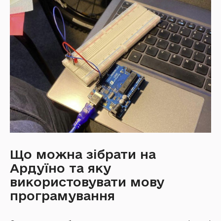
Що можна зібрати на
Ардуїно та яку
використовувати мову
програмування