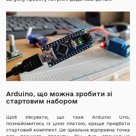
Arduino, що можна зробити зі
стартовим набором
Щоб з'ясувати, що таке Arduino Uno,
познайомитись із цією платою, краще придбати
стартовий комплект. Це ідеальна відправна точка