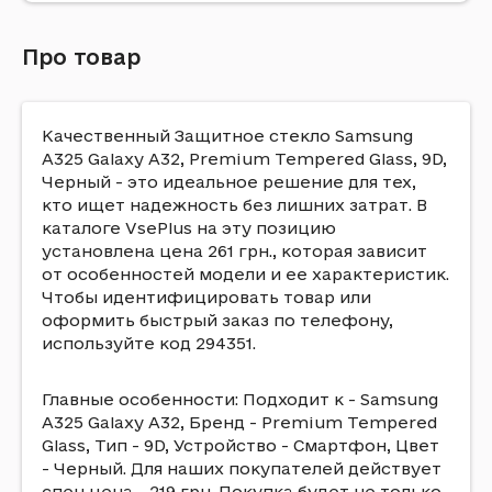
Про товар
Качественный Защитное стекло Samsung
A325 Galaxy A32, Premium Tempered Glass, 9D,
Черный - это идеальное решение для тех,
кто ищет надежность без лишних затрат. В
каталоге VsePlus на эту позицию
установлена цена 261 грн., которая зависит
от особенностей модели и ее характеристик.
Чтобы идентифицировать товар или
оформить быстрый заказ по телефону,
используйте код 294351.
Главные особенности: Подходит к - Samsung
A325 Galaxy A32, Бренд - Premium Tempered
Glass, Тип - 9D, Устройство - Смартфон, Цвет
- Черный. Для наших покупателей действует
спец.цена - 219 грн. Покупка будет не только