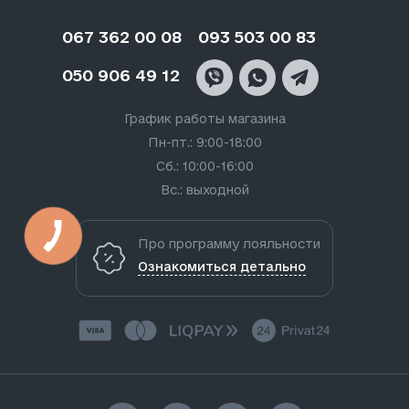
067 362 00 08
093 503 00 83
050 906 49 12
График работы магазина
Пн-пт.: 9:00-18:00
Сб.: 10:00-16:00
Вс.: выходной
Про программу лояльности
Ознакомиться детально