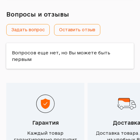
Вопросы и отзывы
Задать вопрос
Оставить отзыв
Вопросов еще нет, но Вы можете быть
первым
Гарантия
Доставк
Каждый товар
Доставка товара
гарантировано поступит
из удобных 