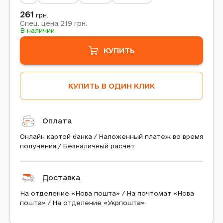
261
грн.
219
Спец. цена
грн.
В наличии
КУПИТЬ
КУПИТЬ В ОДИН КЛИК
Оплата
Онлайн картой банка / Наложенный платеж во время
получения / Безналичный расчет
Доставка
На отделение «Нова пошта» / На почтомат «Нова
пошта» / На отделение «Укрпошта»