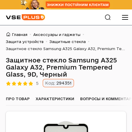
Главная
Аксессуары и гаджеты
Защита устройств
Защитные стекла
Защитное стекло Samsung A325 Galaxy A32, Premium Tempered Glass, 9D, Черный
Защитное стекло Samsung A325
Galaxy A32, Premium Tempered
Glass, 9D, Черный
Код:
294351
5
ПРО ТОВАР
ХАРАКТЕРИСТИКИ
ВОПРОСЫ И КОММЕНТА