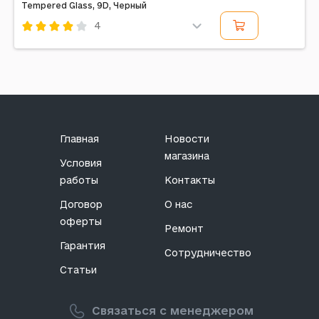
Tempered Glass, 9D, Черный
4
Код: 294351
Главная
Новости
магазина
Условия
работы
Контакты
Договор
О нас
оферты
Ремонт
Гарантия
Сотрудничество
Статьи
Связаться с менеджером