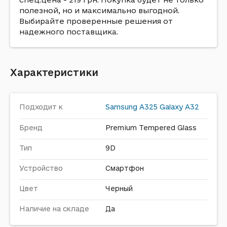
полезной, но и максимально выгодной.
Выбирайте проверенные решения от
надежного поставщика.
Характеристики
Подходит к
Samsung
A325 Galaxy A32
Бренд
Premium Tempered Glass
Тип
9D
Устройство
Смартфон
Цвет
Черный
Наличие на складе
Да