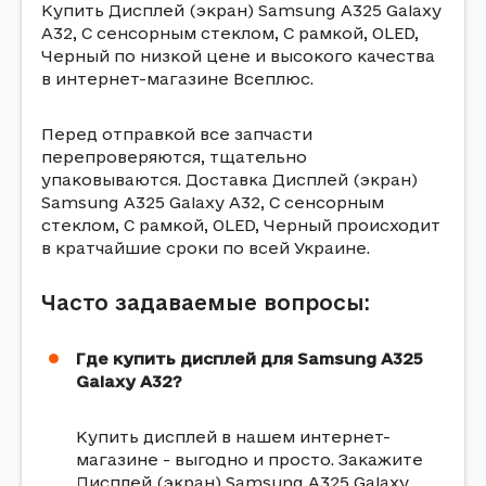
Купить Дисплей (экран) Samsung A325 Galaxy
A32, С сенсорным стеклом, С рамкой, OLED,
Черный по низкой цене и высокого качества
в интернет-магазине Всеплюс.
Перед отправкой все запчасти
перепроверяются, тщательно
упаковываются. Доставка Дисплей (экран)
Samsung A325 Galaxy A32, С сенсорным
стеклом, С рамкой, OLED, Черный происходит
в кратчайшие сроки по всей Украине.
Часто задаваемые вопросы:
Где купить дисплей для Samsung A325
Galaxy A32?
Купить дисплей в нашем интернет-
магазине - выгодно и просто. Закажите
Дисплей (экран) Samsung A325 Galaxy