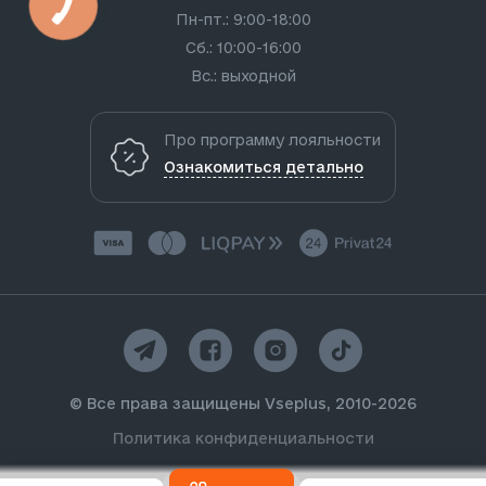
Пн-пт.: 9:00-18:00
Сб.: 10:00-16:00
Вс.: выходной
Про программу лояльности
Ознакомиться детально
© Все права защищены Vseplus, 2010-2026
Политика конфиденциальности