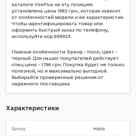
каталоге VsePlus на эту позицию
установлена цена 1982 грн., которая зависит
от особенностей модели и ее характеристик.
Чтобы идентифицировать товар или
оформить быстрый заказ по телефону,
используйте код 699923.
Главные особенности: Бренд - Hoco, Цвет -
Черный. Для наших покупателей действует
спец.цена - 1796 грн. Покупка будет не только
полезной, но и максимально выгодной.
Выбирайте проверенные решения от
надежного поставщика.
Характеристики
Бренд
Hoco