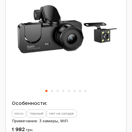
Особенности:
Hoco
Черный
Нет на складе
Примечание: 3 камеры, WiFi
1 982
грн.