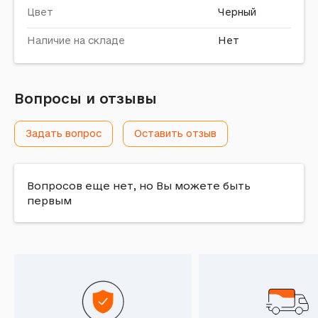
Цвет
Черный
Наличие на складе
Нет
Вопросы и отзывы
Задать вопрос
Оставить отзыв
Вопросов еще нет, но Вы можете быть
первым