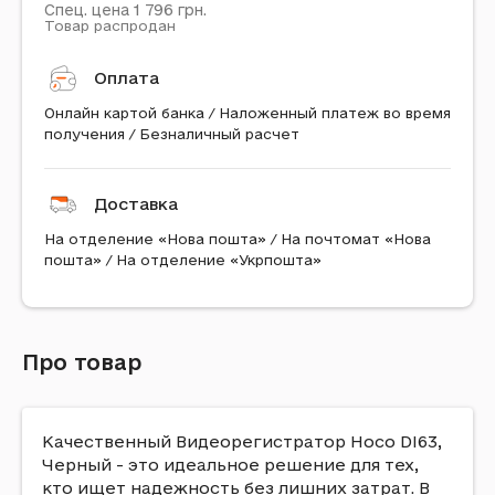
1 796
Спец. цена
грн.
Товар распродан
Оплата
Онлайн картой банка / Наложенный платеж во время
получения / Безналичный расчет
Доставка
На отделение «Нова пошта» / На почтомат «Нова
пошта» / На отделение «Укрпошта»
Про товар
Качественный Видеорегистратор Hoco DI63,
Черный - это идеальное решение для тех,
кто ищет надежность без лишних затрат. В