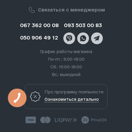
Связаться с менеджером
067 362 00 08
093 503 00 83
050 906 49 12
График работы магазина
Пн-пт.: 9:00-18:00
Сб.: 10:00-16:00
Вс.: выходной
Про программу лояльности
Ознакомиться детально