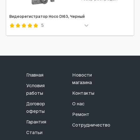
Видеорегистратор Hoco DI63, Черный
5
Код: 699923
Главная
Новости
магазина
Условия
работы
Контакты
Договор
О нас
оферты
Ремонт
Гарантия
Сотрудничество
Статьи