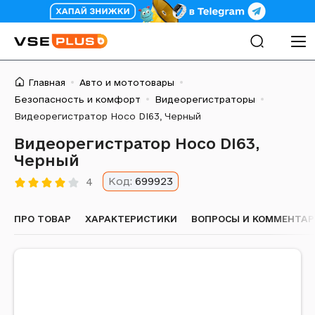
Главная
Авто и мототовары
Безопасность и комфорт
Видеорегистраторы
Видеорегистратор Hoco DI63, Черный
Видеорегистратор Hoco DI63,
Черный
Код:
699923
4
ПРО ТОВАР
ХАРАКТЕРИСТИКИ
ВОПРОСЫ И КОММЕНТА