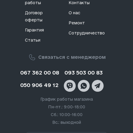
работы
Контакты
Договор
О нас
оферты
Ремонт
Гарантия
Сотрудничество
Статьи
Связаться с менеджером
067 362 00 08
093 503 00 83
050 906 49 12
График работы магазина
Пн-пт.: 9:00-18:00
Сб.: 10:00-16:00
Вс.: выходной