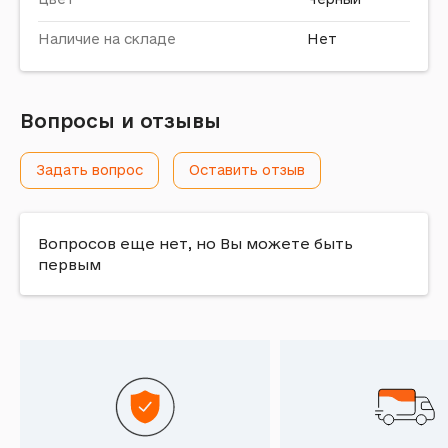
Наличие на складе
Нет
Вопросы и отзывы
Задать вопрос
Оставить отзыв
Вопросов еще нет, но Вы можете быть
первым