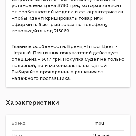
установлена цена 3780 грн., которая зависит
от особенностей модели и ее характеристик.
Чтобы идентифицировать товар или
оформить быстрый заказ по телефону,
используйте код 715869.
Главные особенности: Бренд - Imou, Цвет -
Черный. Для наших покупателей действует
спец.цена - 3617 грн. Покупка будет не только
полезной, но и максимально выгодной.
Выбирайте проверенные решения от
надежного поставщика.
Характеристики
Бренд
Imou
Цвет
Черный