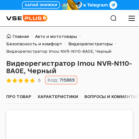
Главная
Авто и мототовары
Безопасность и комфорт
Видеорегистраторы
Видеорегистратор Imou NVR-N110-8A0E, Черный
Видеорегистратор Imou NVR-N110-
8A0E, Черный
Код:
715869
5
ПРО ТОВАР
ХАРАКТЕРИСТИКИ
ВОПРОСЫ И КОММЕНТА