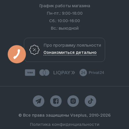
График работы магазина
Пн-пт.: 9:00-18:00
Сб.: 10:00-16:00
Вс.: выходной
Про программу лояльности
Ознакомиться детально
© Все права защищены Vseplus, 2010-2026
Политика конфиденциальности