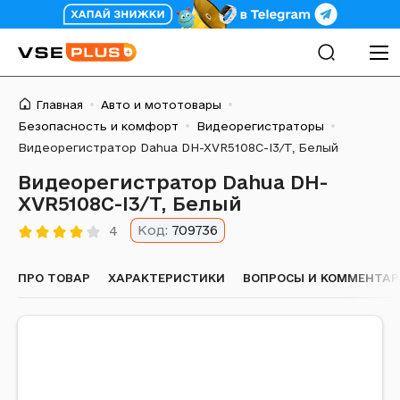
Главная
Авто и мототовары
Безопасность и комфорт
Видеорегистраторы
Видеорегистратор Dahua DH-XVR5108C-I3/T, Белый
Видеорегистратор Dahua DH-
XVR5108C-I3/T, Белый
Код:
709736
4
ПРО ТОВАР
ХАРАКТЕРИСТИКИ
ВОПРОСЫ И КОММЕНТА