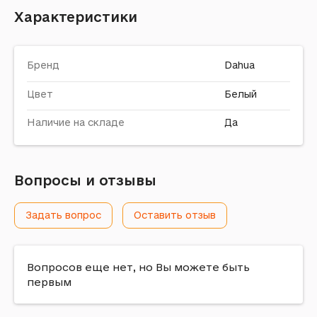
Характеристики
Бренд
Dahua
Цвет
Белый
Наличие на складе
Да
Вопросы и отзывы
Задать вопрос
Оставить отзыв
Вопросов еще нет, но Вы можете быть
первым