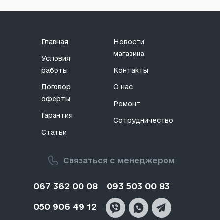
Главная
Новости
магазина
Условия
работы
Контакты
Договор
О нас
оферты
Ремонт
Гарантия
Сотрудничество
Статьи
Связаться с менеджером
067 362 00 08
093 503 00 83
050 906 49 12