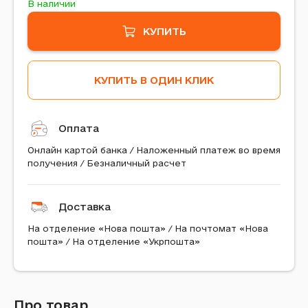
В наличии
КУПИТЬ
КУПИТЬ В ОДИН КЛИК
Оплата
Онлайн картой банка / Наложенный платеж во время
получения / Безналичный расчет
Доставка
На отделение «Нова пошта» / На почтомат «Нова
пошта» / На отделение «Укрпошта»
Про товар