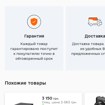
Гарантия
Доставк
Каждый товар
Доставка товара
гарантировано поступит
из удобных 
к покупателю точно в
предложенных с
обговоренный срок
Похожие товары
3 150
грн.
3 063
Спец. цена
грн.