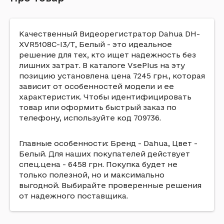
Качественный Видеорегистратор Dahua DH-
XVR5108C-I3/T, Белый - это идеальное
решение для тех, кто ищет надежность без
лишних затрат. В каталоге VsePlus на эту
позицию установлена цена 7245 грн., которая
зависит от особенностей модели и ее
характеристик. Чтобы идентифицировать
товар или оформить быстрый заказ по
телефону, используйте код 709736.
Главные особенности: Бренд - Dahua, Цвет -
Белый. Для наших покупателей действует
спец.цена - 6458 грн. Покупка будет не
только полезной, но и максимально
выгодной. Выбирайте проверенные решения
от надежного поставщика.