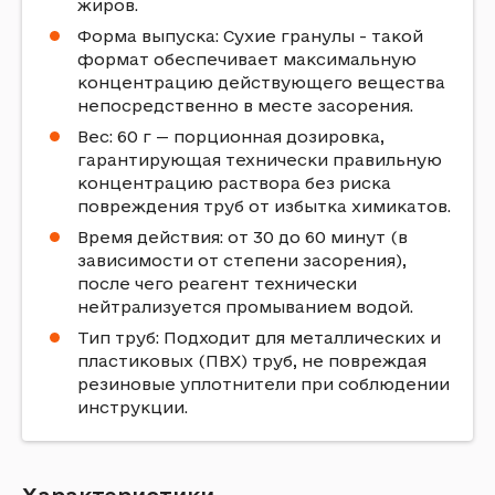
жиров.
Форма выпуска: Сухие гранулы - такой
формат обеспечивает максимальную
концентрацию действующего вещества
непосредственно в месте засорения.
Вес: 60 г — порционная дозировка,
гарантирующая технически правильную
концентрацию раствора без риска
повреждения труб от избытка химикатов.
Время действия: от 30 до 60 минут (в
зависимости от степени засорения),
после чего реагент технически
нейтрализуется промыванием водой.
Тип труб: Подходит для металлических и
пластиковых (ПВХ) труб, не повреждая
резиновые уплотнители при соблюдении
инструкции.