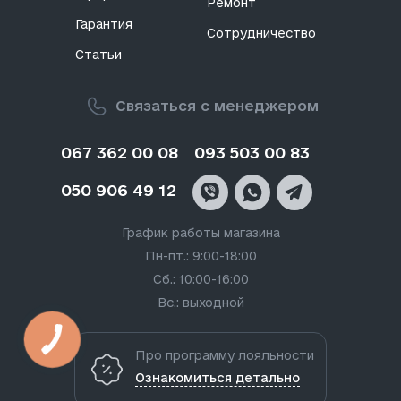
Ремонт
Гарантия
Сотрудничество
Статьи
Связаться с менеджером
067 362 00 08
093 503 00 83
050 906 49 12
График работы магазина
Пн-пт.: 9:00-18:00
Сб.: 10:00-16:00
Вс.: выходной
Про программу лояльности
Ознакомиться детально