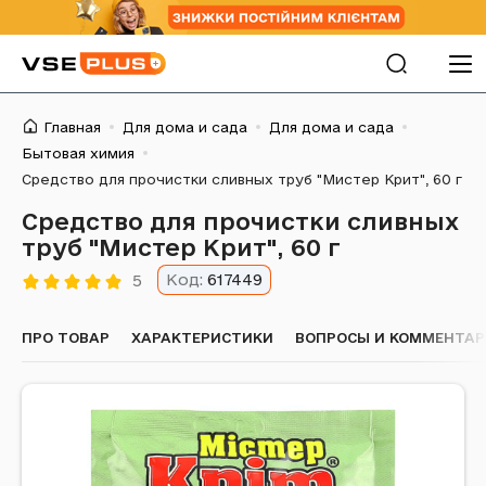
Главная
Для дома и сада
Для дома и сада
Бытовая химия
Средство для прочистки сливных труб "Мистер Крит", 60 г
Средство для прочистки сливных
труб "Мистер Крит", 60 г
Код:
617449
5
ПРО ТОВАР
ХАРАКТЕРИСТИКИ
ВОПРОСЫ И КОММЕНТА