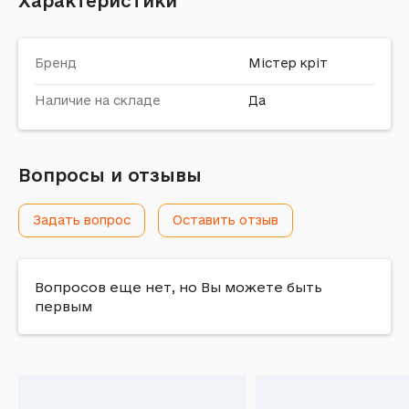
Характеристики
Бренд
Містер кріт
Наличие на складе
Да
Вопросы и отзывы
Задать вопрос
Оставить отзыв
Вопросов еще нет, но Вы можете быть
первым