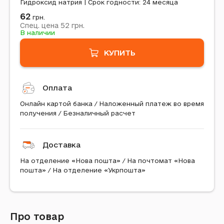
Гидроксид натрия | Срок годности: 24 месяца
62
грн.
52
Спец. цена
грн.
В наличии
КУПИТЬ
Оплата
Онлайн картой банка / Наложенный платеж во время
получения / Безналичный расчет
Доставка
На отделение «Нова пошта» / На почтомат «Нова
пошта» / На отделение «Укрпошта»
Про товар