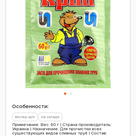
Особенности:
Містер кріт
На складе
Примечание: Вес: 60 г | Страна производитель:
Украина | Назначение: Для прочистки всех
существующих видов сливных труб | Состав: