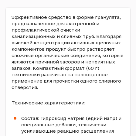
Эффективное средство в форме гранулята,
предназначенное для экстренной и
профилактической очистки
канализационных и сливных труб. Благодаря
высокой концентрации активных щелочных
компонентов продукт быстро растворяет
сложные органические соединения, которые
являются причиной засоров и неприятных
запахов. Компактный формат (60 г)
технически рассчитан на полноценное
применение для прочистки одного сливного
отверстия.
Технические характеристики:
Состав: Гидроксид натрия (едкий натр) и
специальные добавки, технически
усиливающие реакцию расщепления