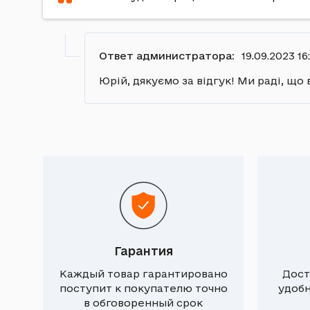
Ответ администратора:
19.09.2023 16:
Юрій, дякуємо за відгук! Ми раді, що
Гарантия
Каждый товар гарантировано
Дост
поступит к покупателю точно
удоб
в обговоренный срок