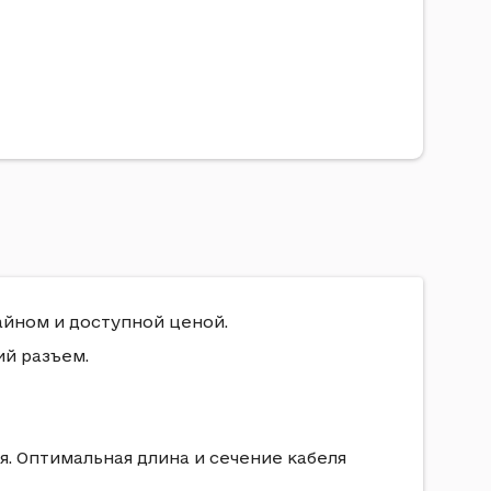
айном и доступной ценой.
й разъем.
я. Оптимальная длина и сечение кабеля