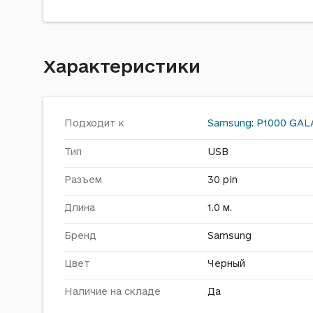
Характеристики
Подходит к
Samsung
:
P1000 GAL
Тип
USB
Разъем
30 pin
Длина
1.0 м.
Бренд
Samsung
Цвет
Черный
Наличие на складе
Да