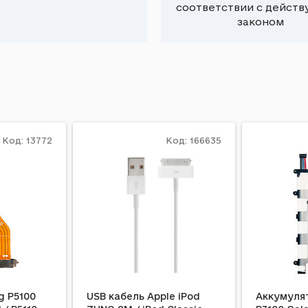
соответствии с дейст
законом
Код: 13772
Код: 166635
 P5100
USB кабель Apple iPod
Аккумуля