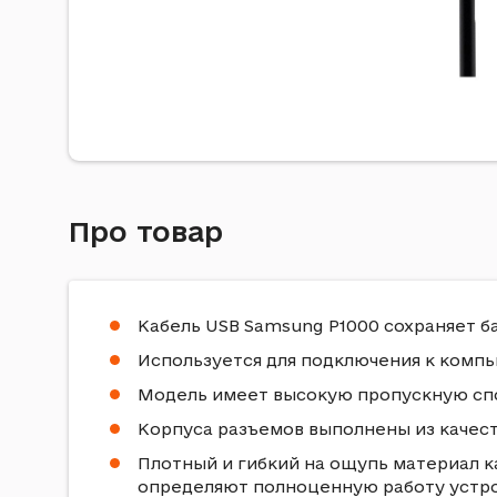
Про товар
Кабель USB Samsung P1000 сохраняет б
Используется для подключения к ком
Модель имеет высокую пропускную сп
Корпуса разъемов выполнены из качес
Плотный и гибкий на ощупь материал к
определяют полноценную работу устро