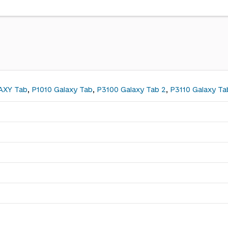
AXY Tab
,
P1010 Galaxy Tab
,
P3100 Galaxy Tab 2
,
P3110 Galaxy Ta