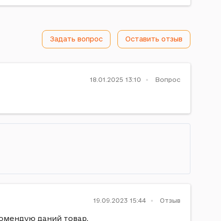
Задать вопрос
Оставить отзыв
18.01.2025 13:10
Вопрос
19.09.2023 15:44
Отзыв
комендую даний товар.