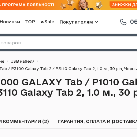
06
Новинки
TOP
🔥Sale
Покупателям
ие
USB кабеля
 / P3100 Galaxy Tab 2 / P3110 Galaxy Tab 2, 1.0 м., 30 pin, Черн
000 GALAXY Tab / P1010 Gal
110 Galaxy Tab 2, 1.0 м., 30 
И КОММЕНТАРИИ (2)
ГАРАНТИЯ, ОПЛАТА И ДОСТАВК