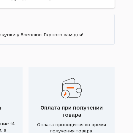
окупки у Всеплюс. Гарного вам дня!
а
Оплата при получении
товара
ние 14
Оплата проводится во время
, в
получения товара,