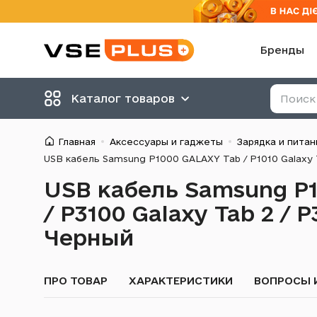
Бренды
Каталог товаров
Главная
Аксессуары и гаджеты
Зарядка и питан
USB кабель Samsung P1000 GALAXY Tab / P1010 Galaxy Tab
USB кабель Samsung P1
/ P3100 Galaxy Tab 2 / P3
Черный
ПРО ТОВАР
ХАРАКТЕРИСТИКИ
ВОПРОСЫ 