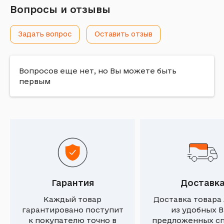
Вопросы и отзывы
Задать вопрос
Оставить отзыв
Вопросов еще нет, но Вы можете быть
первым
Гарантия
Доставк
Каждый товар
Доставка товара
гарантировано поступит
из удобных 
к покупателю точно в
предложенных с