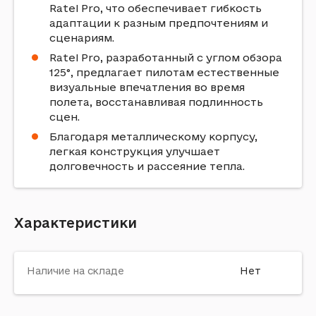
Ratel Pro, что обеспечивает гибкость
адаптации к разным предпочтениям и
сценариям.
Ratel Pro, разработанный с углом обзора
125°, предлагает пилотам естественные
визуальные впечатления во время
полета, восстанавливая подлинность
сцен.
Благодаря металлическому корпусу,
легкая конструкция улучшает
долговечность и рассеяние тепла.
Характеристики
Наличие на складе
Нет