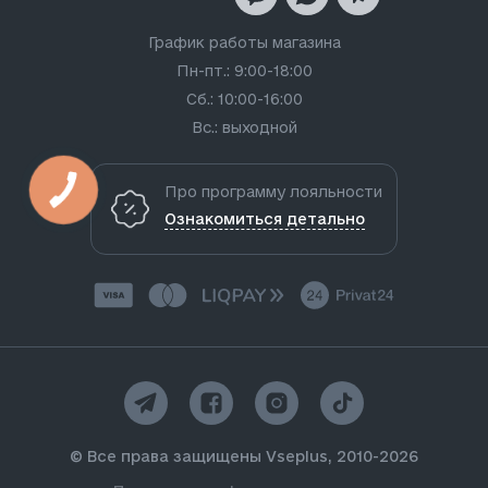
График работы магазина
Пн-пт.: 9:00-18:00
Сб.: 10:00-16:00
Вс.: выходной
Про программу лояльности
Ознакомиться детально
© Все права защищены Vseplus, 2010-2026