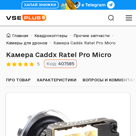
Главная
Квадрокоптеры
Прочие запчасти
Камеры для дронов
Камера Caddx Ratel Pro Micro
Камера Caddx Ratel Pro Micro
Код:
407585
5
ПРО ТОВАР
ХАРАКТЕРИСТИКИ
ВОПРОСЫ И КОММЕНТА