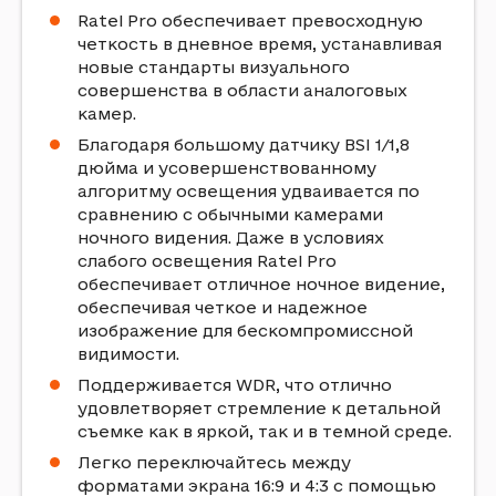
Ratel Pro обеспечивает превосходную
четкость в дневное время, устанавливая
новые стандарты визуального
совершенства в области аналоговых
камер.
Благодаря большому датчику BSI 1/1,8
дюйма и усовершенствованному
алгоритму освещения удваивается по
сравнению с обычными камерами
ночного видения. Даже в условиях
слабого освещения Ratel Pro
обеспечивает отличное ночное видение,
обеспечивая четкое и надежное
изображение для бескомпромиссной
видимости.
Поддерживается WDR, что отлично
удовлетворяет стремление к детальной
съемке как в яркой, так и в темной среде.
Легко переключайтесь между
форматами экрана 16:9 и 4:3 с помощью