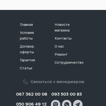
Главная
Новости
магазина
Условия
работы
Контакты
Договор
О нас
оферты
Ремонт
Гарантия
Сотрудничество
Статьи
Связаться с менеджером
067 362 00 08
093 503 00 83
050 906 49 12