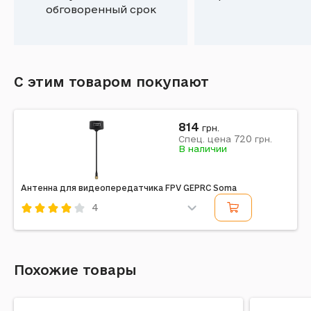
обговоренный срок
С этим товаром покупают
814
грн.
720
Спец. цена
грн.
В наличии
Антенна для видеопередатчика FPV GEPRC Soma
4
Код: 621509
Похожие товары