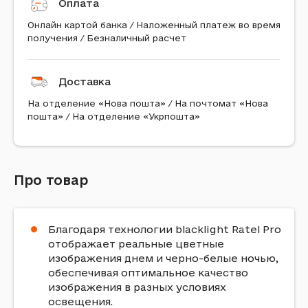
Оплата
Онлайн картой банка / Наложенный платеж во время
получения / Безналичный расчет
Доставка
На отделение «Нова пошта» / На почтомат «Нова
пошта» / На отделение «Укрпошта»
Про товар
Благодаря технологии blacklight Ratel Pro
отображает реальные цветные
изображения днем ​​и черно-белые ночью,
обеспечивая оптимальное качество
изображения в разных условиях
освещения.