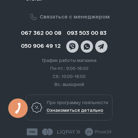
Связаться с менеджером
067 362 00 08
093 503 00 83
050 906 49 12
График работы магазина
Пн-пт.: 9:00-18:00
Сб.: 10:00-16:00
Вс.: выходной
Про программу лояльности
Ознакомиться детально