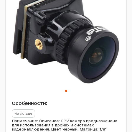
Особенности:
На складе
Примечание: Описание: FPV камера предназначена
для использования в дронах и системах
видеонаблюдения. Цвет черный. Матрица: 1/8"