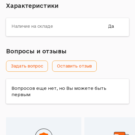
Характеристики
Наличие на складе
Да
Вопросы и отзывы
Задать вопрос
Оставить отзыв
Вопросов еще нет, но Вы можете быть
первым