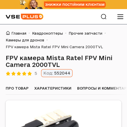
Главная
Квадрокоптеры
Прочие запчасти
Камеры для дронов
FPV камера Mista Ratel FPV Mini Camera 2000TVL
FPV камера Mista Ratel FPV Mini
Camera 2000TVL
Код:
552044
5
ПРО ТОВАР
ХАРАКТЕРИСТИКИ
ВОПРОСЫ И КОММЕНТА