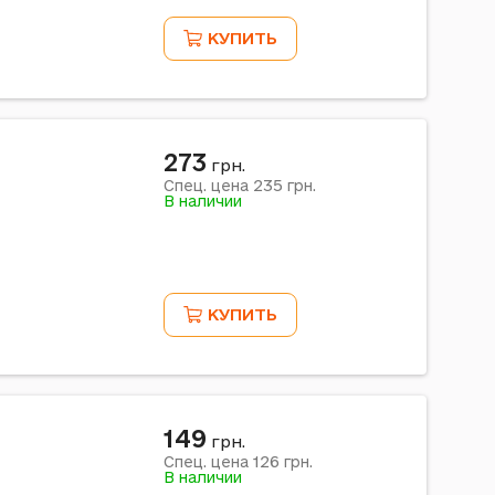
КУПИТЬ
273
грн.
235
Спец. цена
грн.
В наличии
КУПИТЬ
149
грн.
126
Спец. цена
грн.
В наличии