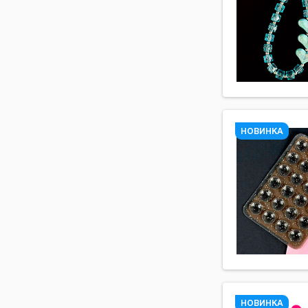
НОВИНКА
НОВИНКА