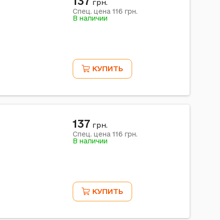
137
грн.
116
Спец. цена
грн.
В наличии
КУПИТЬ
137
грн.
116
Спец. цена
грн.
В наличии
КУПИТЬ