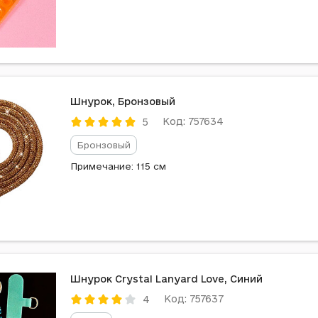
Шнурок, Бронзовый
Код: 757634
5
Бронзовый
Примечание: 115 см
Шнурок Crystal Lanyard Love, Синий
Код: 757637
4