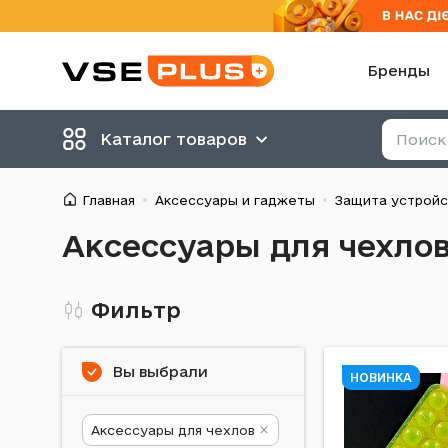
Бренды
Каталог товаров
Главная
Аксессуары и гаджеты
Защита устройс
Аксессуары для чехлов
Фильтр
Вы выбрали
НОВИНКА
Аксессуары для чехлов