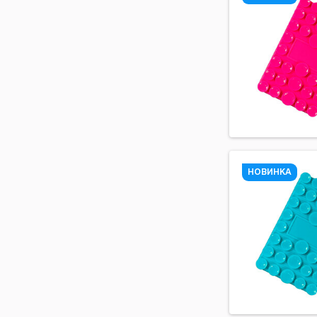
НОВИНКА