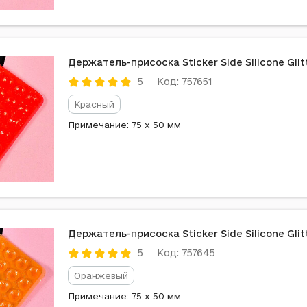
Держатель-присоска Sticker Side Silicone Glit
Код: 757651
5
Красный
Примечание: 75 x 50 мм
Держатель-присоска Sticker Side Silicone Gli
Код: 757645
5
Оранжевый
Примечание: 75 x 50 мм