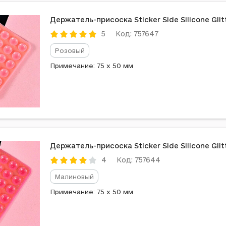
Держатель-присоска Sticker Side Silicone Glit
Код: 757647
5
Розовый
Примечание: 75 x 50 мм
Держатель-присоска Sticker Side Silicone Gli
Код: 757644
4
Малиновый
Примечание: 75 x 50 мм