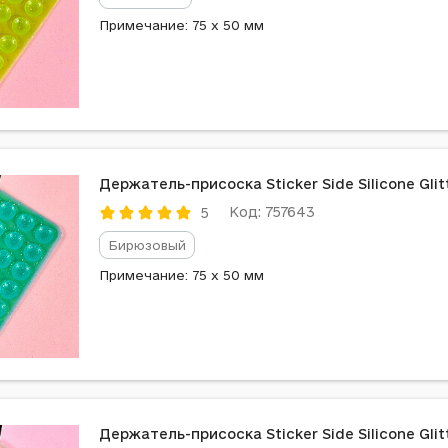
Примечание: 75 x 50 мм
Держатель-присоска Sticker Side Silicone Gli
Код: 757643
5
Бирюзовый
Примечание: 75 x 50 мм
Держатель-присоска Sticker Side Silicone Gli