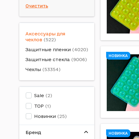
Очистить
Аксессуары для
чехлов
Защитные пленки
НОВИНКА
Защитные стекла
Чехлы
Sale
TOP
Новинки
Бренд
НОВИНКА