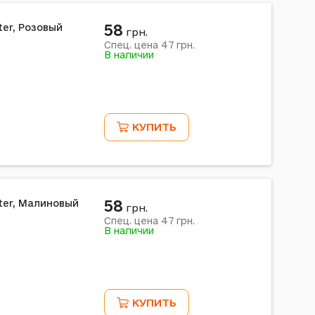
58
ter, Розовый
грн.
47
Спец. цена
грн.
В наличии
КУПИТЬ
58
tter, Малиновый
грн.
47
Спец. цена
грн.
В наличии
КУПИТЬ