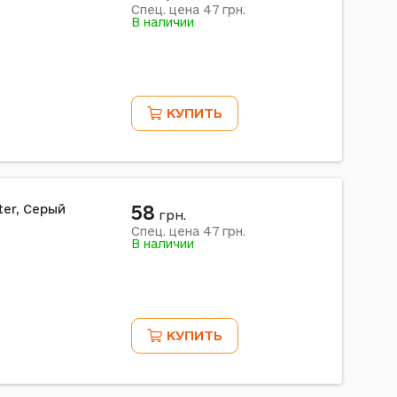
47
Спец. цена
грн.
В наличии
КУПИТЬ
58
ter, Серый
грн.
47
Спец. цена
грн.
В наличии
КУПИТЬ