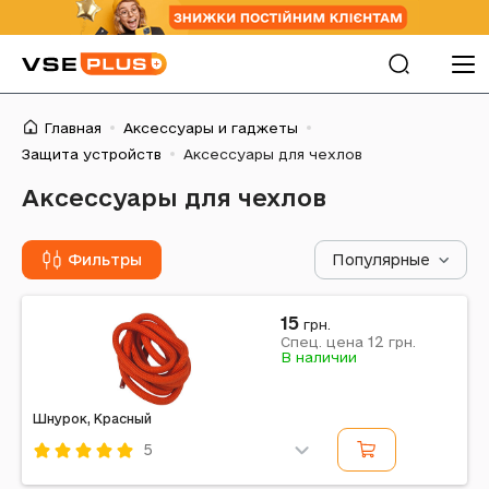
Главная
Аксессуары и гаджеты
Защита устройств
Аксессуары для чехлов
Аксессуары для чехлов
Фильтры
Популярные
15
грн.
12
Спец. цена
грн.
В наличии
Шнурок, Красный
5
Код: 545297