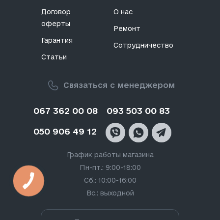
Договор
О нас
оферты
Ремонт
Гарантия
Сотрудничество
Статьи
Связаться с менеджером
067 362 00 08
093 503 00 83
050 906 49 12
График работы магазина
Пн-пт.: 9:00-18:00
Сб.: 10:00-16:00
Вс.: выходной