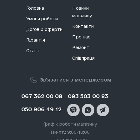
Головна
Новини
магазину
Умови роботи
Контакти
Договір оферти
Про нас
Гарантія
Ремонт
Статті
Співпраця
Зв'язатися з менеджером
067 362 00 08
093 503 00 83
050 906 49 12
Графік роботи магазину
Пн-пт.: 9:00-18:00