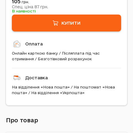
105
грн.
87
Спец. ціна
грн.
В наявності
КУПИТИ
Оплата
Онлайн карткою банку / Післяплата під час
отримання / Безготівковий розрахунок
Доставка
На відділення «Нова пошта» / На поштомат «Нова
пошта» / На відділення «Укрпошта»
Про товар