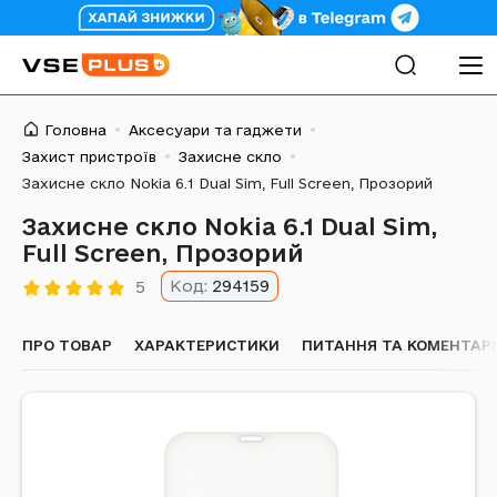
Головна
Аксесуари та гаджети
Захист пристроїв
Захисне скло
Захисне скло Nokia 6.1 Dual Sim, Full Screen, Прозорий
Захисне скло Nokia 6.1 Dual Sim,
Full Screen, Прозорий
Код:
294159
5
ПРО ТОВАР
ХАРАКТЕРИСТИКИ
ПИТАННЯ ТА КОМЕНТАРІ