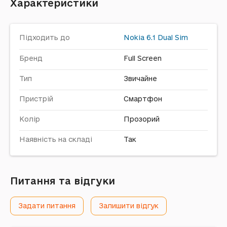
Характеристики
Підходить до
Nokia
6.1 Dual Sim
Бренд
Full Screen
Тип
Звичайне
Пристрій
Смартфон
Колір
Прозорий
Наявність на складі
Так
Питання та відгуки
Задати питання
Залишити відгук