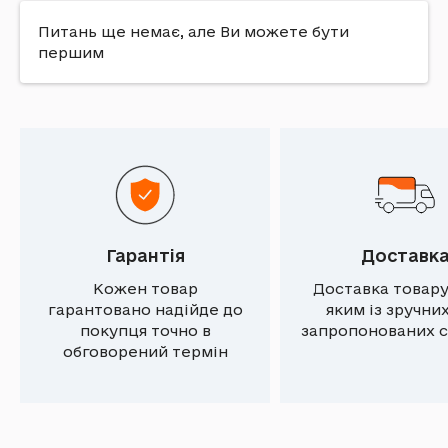
Питань ще немає, але Ви можете бути
першим
Гарантія
Доставк
Кожен товар
Доставка товару
гарантовано надійде до
яким із зручни
покупця точно в
запропонованих с
обговорений термін