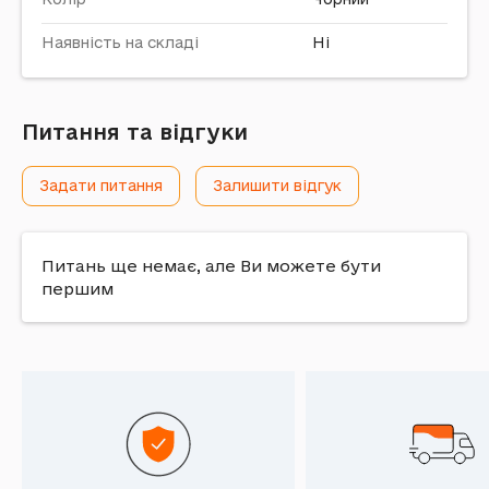
Наявність на складі
Ні
Питання та відгуки
Задати питання
Залишити відгук
Питань ще немає, але Ви можете бути
першим