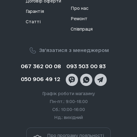
Договір оферти
Про нас
Гарантія
Ремонт
Статті
Співпраця
Зв'язатися з менеджером
067 362 00 08
093 503 00 83
050 906 49 12
Графік роботи магазину
Пн-пт.: 9:00-18:00
Сб.: 10:00-16:00
Нд.: вихідний
Про програму лояльності