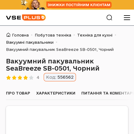
Головна
Побутова техніка
Техніка для кухні
Вакуумні пакувальники
Вакуумний пакувальник SeaBreeze SB-0501, Чорний
Вакуумний пакувальник
SeaBreeze SB-0501, Чорний
Код:
556562
4
ПРО ТОВАР
ХАРАКТЕРИСТИКИ
ПИТАННЯ ТА КОМЕНТАРІ