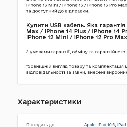
iPhone 13 Mini / iPhone 13 / iPhone 13 Pro Max
та доступний до відправки.
Купити USB кабель. Яка гарантія 
Max / iPhone 14 Plus / iPhone 14 Pr
iPhone 12 Mini / iPhone 12 Pro Max
З умовами гарантії, обміну та гарантійног
*Зовнішній вигляд товару та комплектація м
відповідальності за зміни, внесені виробни
Характеристики
Підходить до
Apple
:
iPad 10.5
,
iPad