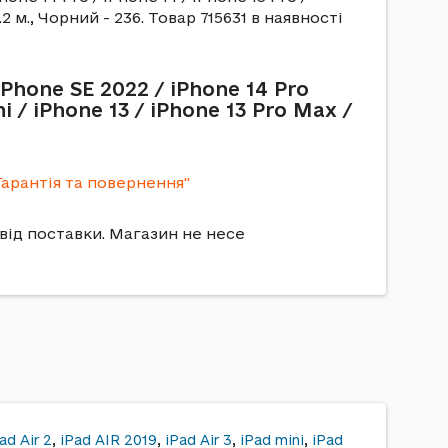
.2 м., Чорний - 236. Товар 715631 в наявності
Phone SE 2022 / iPhone 14 Pro
ni / iPhone 13 / iPhone 13 Pro Max /
Гарантія та повернення"
від поставки. Магазин не несе
ad Air 2
,
iPad AIR 2019
,
iPad Air 3
,
iPad mini
,
iPad