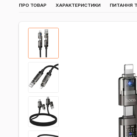
ПРО ТОВАР
ХАРАКТЕРИСТИКИ
ПИТАННЯ Т