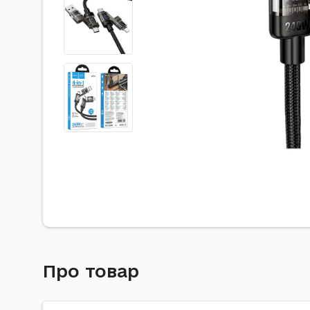
Про товар