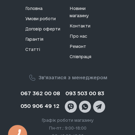
Головна
Новини
магазину
Умови роботи
Контакти
Договір оферти
Про нас
Гарантія
Ремонт
Статті
Співпраця
Зв'язатися з менеджером
067 362 00 08
093 503 00 83
050 906 49 12
Графік роботи магазину
Пн-пт.: 9:00-18:00