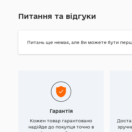
Питання та відгуки
Питань ще немає, але Ви можете бути пер
Гарантія
Кожен товар гарантовано
Доста
надійде до покупця точно в
зручн