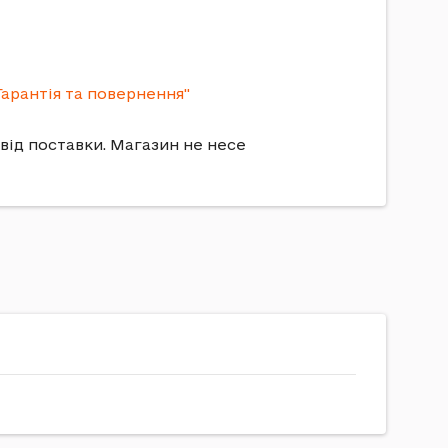
Гарантія та повернення"
 від поставки. Магазин не несе