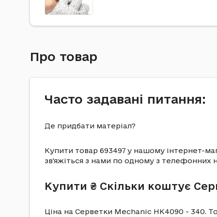
Про товар
Часто задавані питання:
Де придбати матеріал?
Купити товар 693497 у нашому інтернет-маг
зв'яжіться з нами по одному з телефонних н
Купити ₴ Скільки коштує Сер
Ціна на Серветки Mechanic HK4090 - 340. То