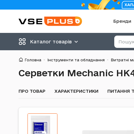
Бренди
Каталог товарів
Головна
Інструменти та обладнання
Витратні м
Серветки Mechanic HK
ПРО ТОВАР
ХАРАКТЕРИСТИКИ
ПИТАННЯ Т