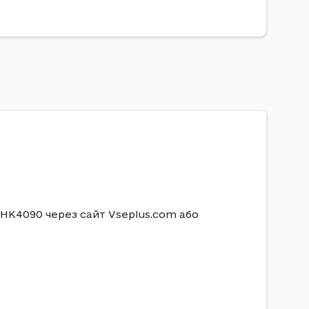
 HK4090 через сайт Vseplus.com або