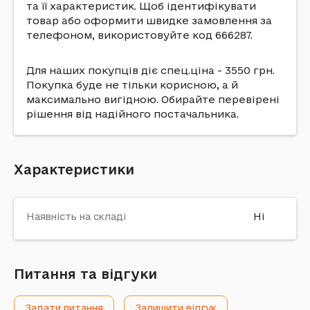
та її характеристик. Щоб ідентифікувати
товар або оформити швидке замовлення за
телефоном, використовуйте код 666287.
Для наших покупців діє спец.ціна - 3550 грн.
Покупка буде не тільки корисною, а й
максимально вигідною. Обирайте перевірені
рішення від надійного постачальника.
Характеристики
Наявність на складі
Ні
Питання та відгуки
Задати питання
Залишити відгук