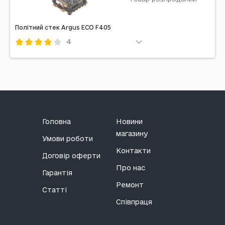
Політний стек Argus ECO F405
4
Код: 666287
Головна
Новини
магазину
Умови роботи
Контакти
Договір оферти
Про нас
Гарантія
Ремонт
Статті
Співпраця