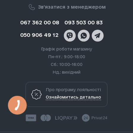
Зв'язатися з менеджером
067 362 00 08
093 503 00 83
050 906 49 12
Графік роботи магазину
Пн-пт.: 9:00-18:00
Сб.: 10:00-16:00
Нд.: вихідний
Про програму лояльності
Ознайомитись детально