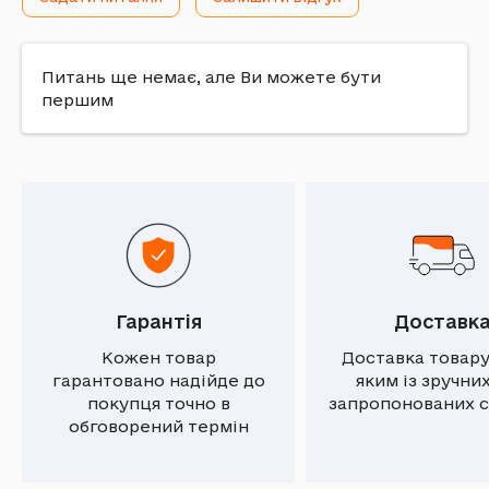
Питань ще немає, але Ви можете бути
першим
Гарантія
Доставк
Кожен товар
Доставка товару
гарантовано надійде до
яким із зручни
покупця точно в
запропонованих с
обговорений термін