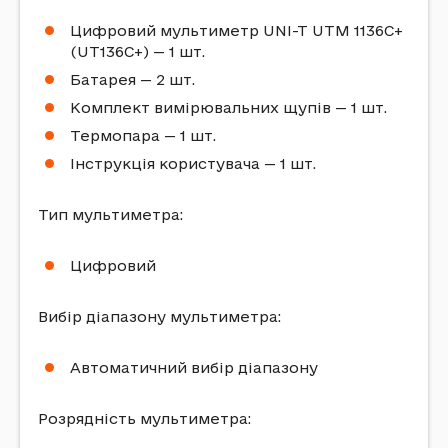
Цифровий мультиметр UNI-T UTM 1136C+
(UT136C+) — 1 шт.
Батарея — 2 шт.
Комплект вимірювальних щупів — 1 шт.
Термопара — 1 шт.
Інструкція користувача — 1 шт.
Тип мультиметра:
Цифровий
Вибір діапазону мультиметра:
Автоматичний вибір діапазону
Розрядність мультиметра: