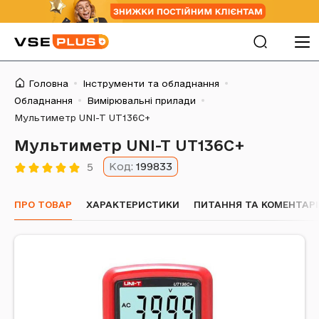
Головна
Інструменти та обладнання
Обладнання
Вимірювальні прилади
Мультиметр UNI-T UT136C+
Мультиметр UNI-T UT136C+
Код:
199833
5
ПРО ТОВАР
ХАРАКТЕРИСТИКИ
ПИТАННЯ ТА КОМЕНТАРІ