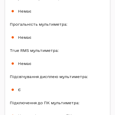
Немає
Прогальність мультиметра:
Немає
True RMS мультиметра:
Немає
Підсвічування дисплею мультиметра:
Є
Підключення до ПК мультиметра: