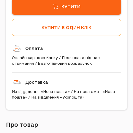
КУПИТИ
КУПИТИ В ОДИН КЛІК
Оплата
Онлайн карткою банку / Післяплата під час
отримання / Безготівковий розрахунок
Доставка
На відділення «Нова пошта» / На поштомат «Нова
пошта» / На відділення «Укрпошта»
Про товар