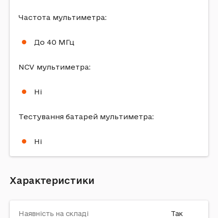
Частота мультиметра:
До 40 МГц
NCV мультиметра:
Ні
Тестування батарей мультиметра:
Ні
Характеристики
Наявність на складі
Так