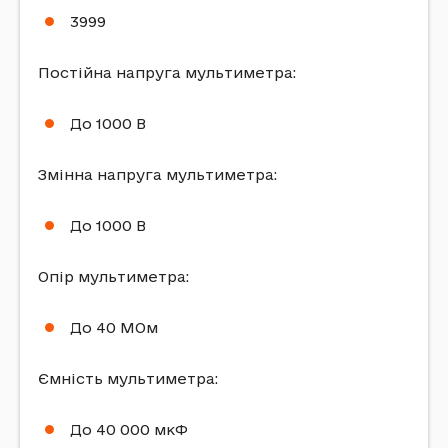
3999
Постійна напруга мультиметра:
До 1000 В
Змінна напруга мультиметра:
До 1000 В
Опір мультиметра:
До 40 МОм
Ємність мультиметра:
До 40 000 мкФ