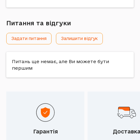
Питання та відгуки
Задати питання
Залишити відгук
Питань ще немає, але Ви можете бути
першим
Гарантія
Доставк