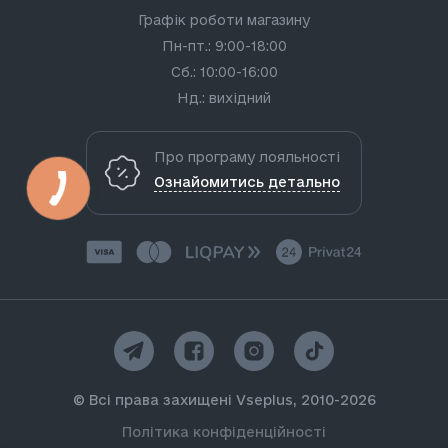
Графік роботи магазину
Пн-пт.: 9:00-18:00
Сб.: 10:00-16:00
Нд.: вихідний
Про програму лояльності
Ознайомитись детально
© Всі права захищені Vseplus, 2010-2026
Політика конфіденційності