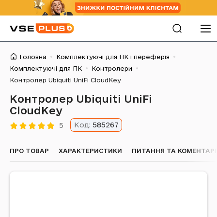
Головна
Комплектуючі для ПК і переферія
Комплектуючі для ПК
Контролери
Контролер Ubiquiti UniFi CloudKey
Контролер Ubiquiti UniFi
CloudKey
Код:
585267
5
ПРО ТОВАР
ХАРАКТЕРИСТИКИ
ПИТАННЯ ТА КОМЕНТАРІ