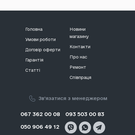
Головна
Новини
магазину
Умови роботи
Контакти
Договір оферти
Про нас
Гарантія
Ремонт
Статті
Співпраця
Зв'язатися з менеджером
067 362 00 08
093 503 00 83
050 906 49 12