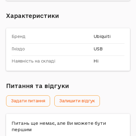
Характеристики
Бренд
Ubiquiti
Гніздо
USB
Наявність на складі
Ні
Питання та відгуки
Задати питання
Залишити відгук
Питань ще немає, але Ви можете бути
першим