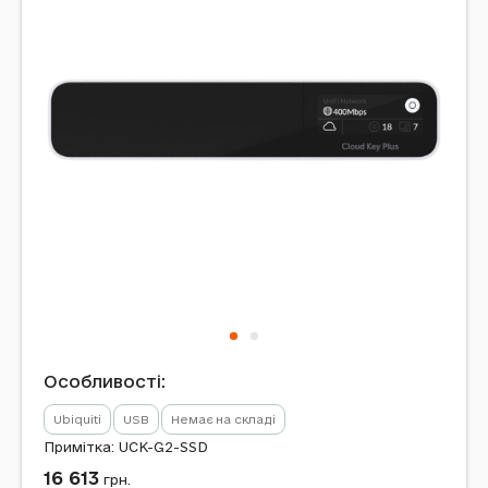
Особливості:
Ubiquiti
USB
Немає на складі
Примітка: UCK-G2-SSD
16 613
грн.