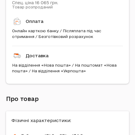
16 065
Спец. ціна
грн.
Товар розпроданий
Оплата
Онлайн карткою банку / Післяплата під час
отримання / Безготівковий розрахунок
Доставка
На відділення «Нова пошта» / На поштомат «Нова
пошта» / На відділення «Укрпошта»
Про товар
Фізичні характеристики: