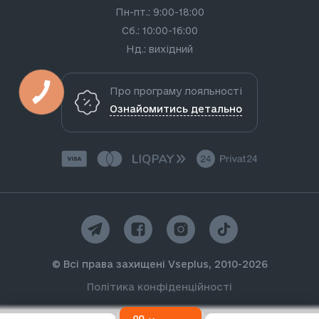
Пн-пт.: 9:00-18:00
Сб.: 10:00-16:00
Нд.: вихідний
Про програму лояльності
Ознайомитись детально
© Всі права захищені Vseplus, 2010-2026
Політика конфіденційності