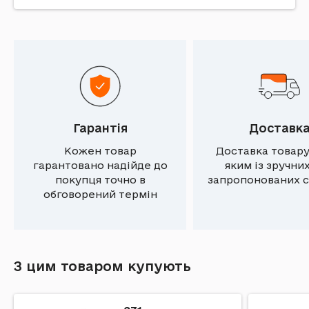
Гарантія
Доставк
Кожен товар
Доставка товару
гарантовано надійде до
яким із зручни
покупця точно в
запропонованих с
обговорений термін
З цим товаром купують