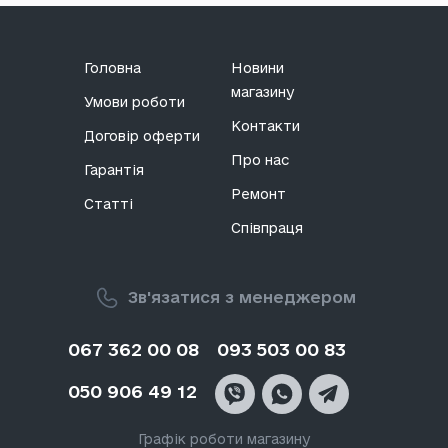
Головна
Новини
магазину
Умови роботи
Контакти
Договір оферти
Про нас
Гарантія
Ремонт
Статті
Співпраця
Зв'язатися з менеджером
067 362 00 08
093 503 00 83
050 906 49 12
Графік роботи магазину