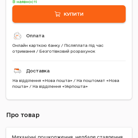
В наявності
КУПИТИ
Оплата
Онлайн карткою банку / Післяплата під час
отримання / Безготівковий розрахунок
Доставка
На відділення «Нова пошта» / На поштомат «Нова
пошта» / На відділення «Укрпошта»
Про товар
Механічні пошкодження, недбале ставлення