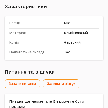
Характеристики
Бренд
Mic
Матеріал
Комбінований
Колір
Червоний
Наявність на складі
Так
Питання та відгуки
Задати питання
Залишити відгук
Питань ще немає, але Ви можете бути
першим