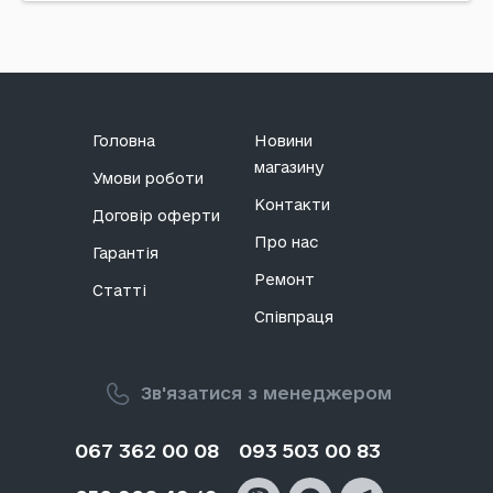
Головна
Новини
магазину
Умови роботи
Контакти
Договір оферти
Про нас
Гарантія
Ремонт
Статті
Співпраця
Зв'язатися з менеджером
067 362 00 08
093 503 00 83