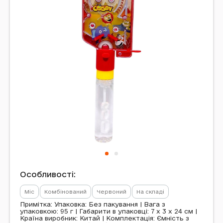
Особливості:
Mic
Комбінований
Червоний
На складі
Примітка: Упаковка: Без пакування | Вага з
упаковкою: 95 г | Габарити в упаковці: 7 x 3 x 24 см |
Країна виробник: Китай | Комплектація: Ємність з