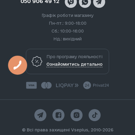
050 906 49 12
Графік роботи магазину
Пн-пт.: 9:00-18:00
Сб.: 10:00-16:00
Нд.: вихідний
Про програму лояльності
Ознайомитись детально
© Всі права захищені Vseplus, 2010-2026