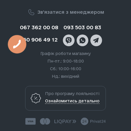
Зв'язатися з менеджером
067 362 00 08
093 503 00 83
050 906 49 12
Графік роботи магазину
Пн-пт.: 9:00-18:00
Сб.: 10:00-16:00
Нд.: вихідний
Про програму лояльності
Ознайомитись детально