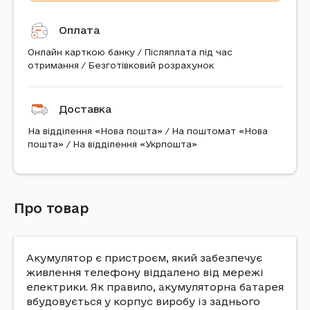
Оплата
Онлайн карткою банку / Післяплата під час
отримання / Безготівковий розрахунок
Доставка
На відділення «Нова пошта» / На поштомат «Нова
пошта» / На відділення «Укрпошта»
Про товар
Акумулятор є пристроєм, який забезпечує
живлення телефону віддалено від мережі
електрики. Як правило, акумуляторна батарея
вбудовується у корпус виробу із заднього