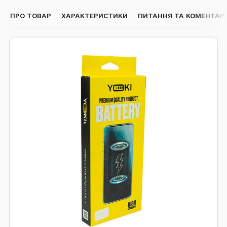
ПРО ТОВАР
ХАРАКТЕРИСТИКИ
ПИТАННЯ ТА КОМЕНТАРІ