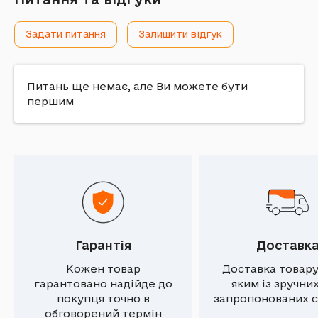
Задати питання
Залишити відгук
Питань ще немає, але Ви можете бути
першим
Гарантія
Доставк
Кожен товар
Доставка товару
гарантовано надійде до
яким із зручни
покупця точно в
запропонованих с
обговорений термін