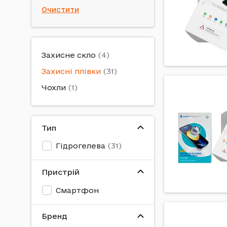
Очистити
Захисне скло
Захисні плівки
Чохли
Тип
Гідрогелева
Пристрій
Смартфон
Бренд