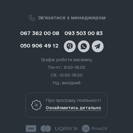
Зв'язатися з менеджером
067 362 00 08
093 503 00 83
050 906 49 12
Графік роботи магазину
Пн-пт.: 9:00-18:00
Сб.: 10:00-16:00
Нд.: вихідний
Про програму лояльності
Ознайомитись детально