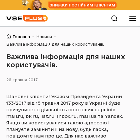
Головна
Новини
Важлива інформація для наших користувачів.
Важлива інформація для наших
користувачів.
26 травня 2017
Шановні клієнти! Указом Президента України
133/2017 від 15 травня 2017 року в Україні буде
призупинено діяльність поштових сервісів
mail.ru, bk.ru, list.ru, inbox.ru, mail.ua та Yandex.
Якщо ви користувалися такою адресою і
плануєте замінити її на нову, будь ласка,
повідомте нам про це. Для нас важливо