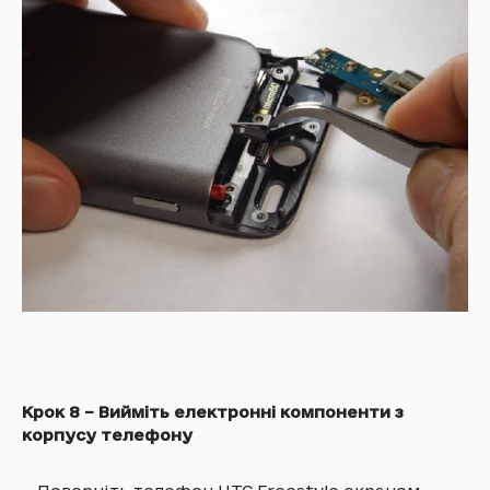
Крок 8 – Вийміть електронні компоненти з
корпусу телефону