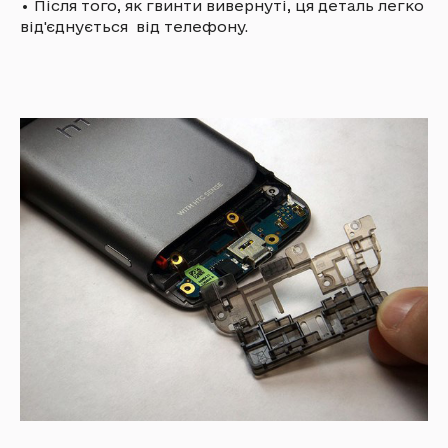
•
Після того, як гвинти вивернуті, ця деталь легко
від'єднується від телефону.