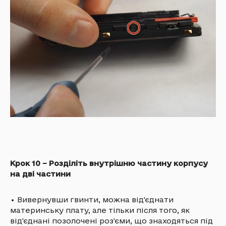
Крок 10 – Розділіть внутрішню частину корпусу
на дві частини
•
Вивернувши гвинти, можна від'єднати
материнську плату, але тільки після того, як
від'єднані позолочені роз'єми, що знаходяться під