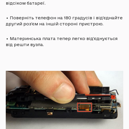
відсіком батареї.
•
Поверніть телефон на 180 градусів і від'єднайте
другий роз'єм на іншій стороні пристрою.
•
Материнська плата тепер легко від'єднується
від решти вузла.