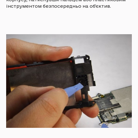
інструментом безпосередньо на об'єктив.