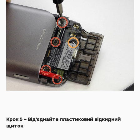
Крок 5 – Від'єднайте пластиковий відкидний
щиток