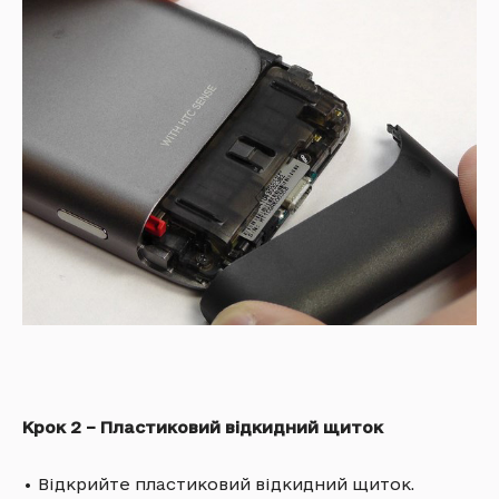
Крок 2 – Пластиковий відкидний щиток
•
Відкрийте пластиковий відкидний щиток.