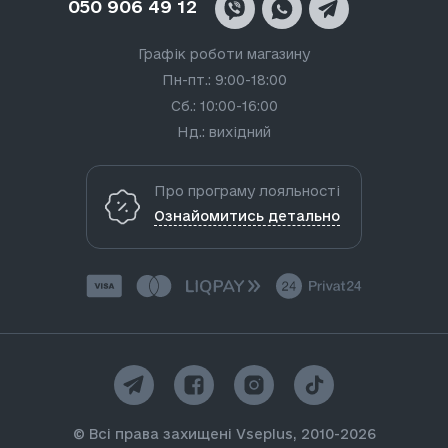
050 906 49 12
Графік роботи магазину
Пн-пт.: 9:00-18:00
Сб.: 10:00-16:00
Нд.: вихідний
Про програму лояльності
Ознайомитись детально
© Всі права захищені Vseplus, 2010-2026