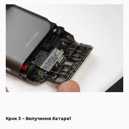
Крок 3 – Вилучення батареї