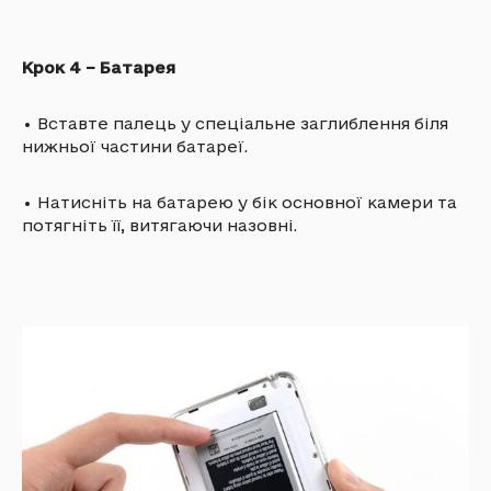
Крок 4 – Батарея
•
Вставте палець у спеціальне заглиблення біля
нижньої частини батареї.
•
Натисніть на батарею у бік основної камери та
потягніть її, витягаючи назовні.