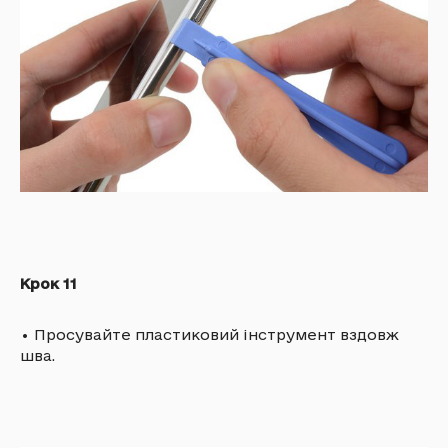
Крок 11
•
Просувайте пластиковий інструмент вздовж
шва.