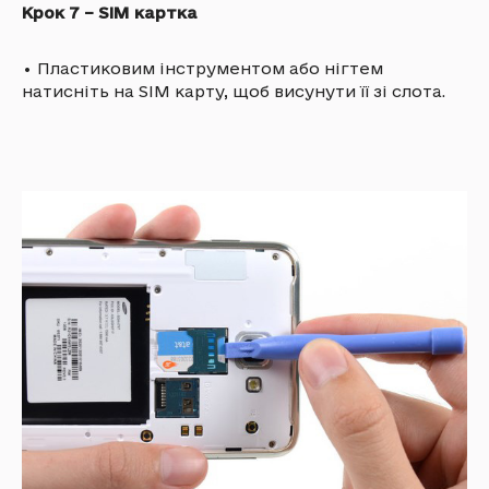
Крок 7 – SIM картка
•
Пластиковим інструментом або нігтем
натисніть на SIM карту, щоб висунути її зі слота.