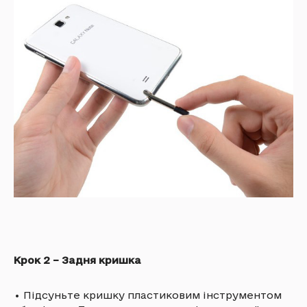
Крок 2 – Задня кришка
•
Підсуньте кришку пластиковим інструментом