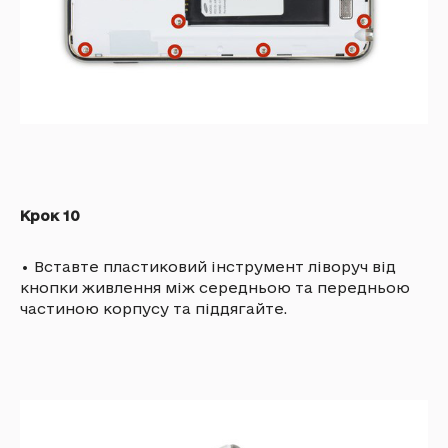
Крок 10
•
Вставте пластиковий інструмент ліворуч від
кнопки живлення між середньою та передньою
частиною корпусу та піддягайте.