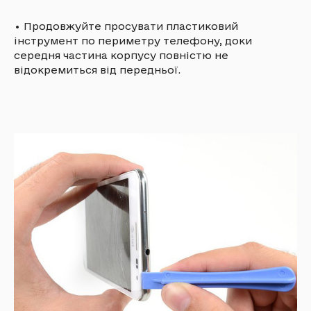
•
Продовжуйте просувати пластиковий
інструмент по периметру телефону, доки
середня частина корпусу повністю не
відокремиться від передньої.