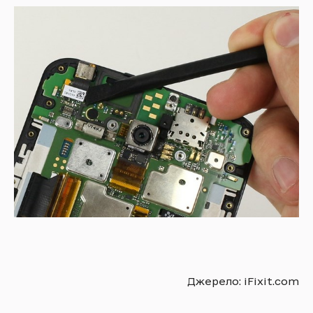
Джерело: iFixit.com