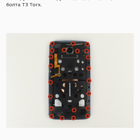
болта T3 Torx.