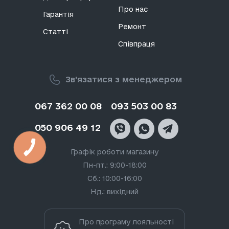
Про нас
Гарантія
Ремонт
Статті
Співпраця
Зв'язатися з менеджером
067 362 00 08
093 503 00 83
050 906 49 12
Графік роботи магазину
Пн-пт.: 9:00-18:00
Сб.: 10:00-16:00
Нд.: вихідний
Про програму лояльності