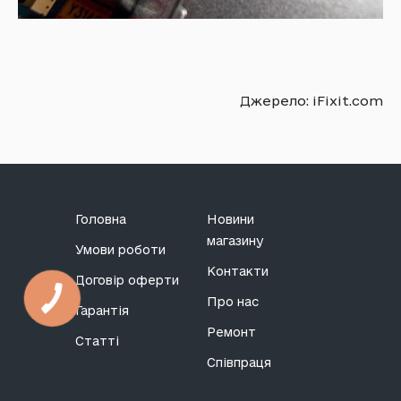
Джерело: iFixit.com
Головна
Новини
магазину
Умови роботи
Контакти
Договір оферти
Про нас
Гарантія
Ремонт
Статті
Співпраця