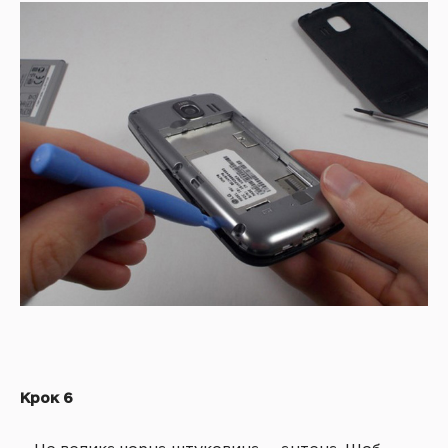
Крок 6