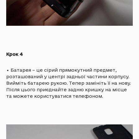
Крок 4
•
Батарея – це сірий прямокутний предмет,
розташований у центрі задньої частини корпусу.
Вийміть батарею рукою. Тепер замініть її на нову.
Після цього приєднайте задню кришку на місце
та можете користуватися телефоном.