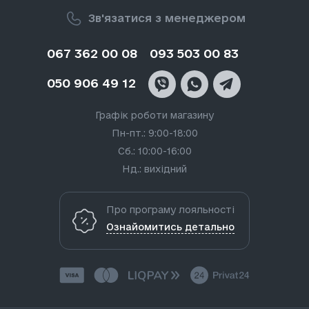
Зв'язатися з менеджером
067 362 00 08
093 503 00 83
050 906 49 12
Графік роботи магазину
Пн-пт.: 9:00-18:00
Сб.: 10:00-16:00
Нд.: вихідний
Про програму лояльності
Ознайомитись детально