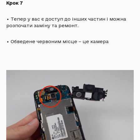
Крок 7
•
Тепер у вас є доступ до інших частин і можна
розпочати заміну та ремонт.
•
Обведене червоним місце – це камера