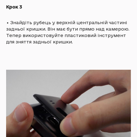
Крок 3
•
Знайдіть рубець у верхній центральній частині
задньої кришки. Він має бути прямо над камерою.
Тепер використовуйте пластиковий інструмент
для зняття задньої кришки.