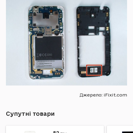
Джерело: iFixit.com
Супутні товари
52