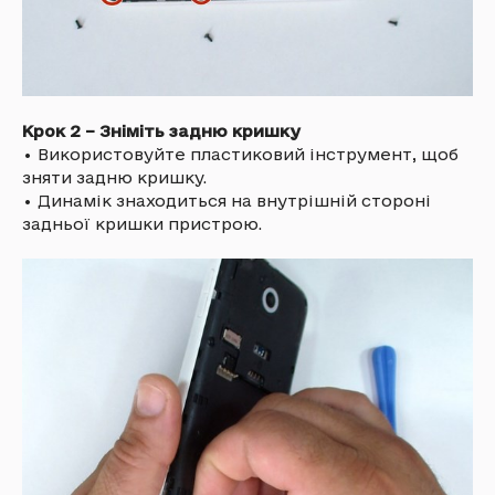
Крок 2 – Зніміть задню кришку
•
Використовуйте пластиковий інструмент, щоб
зняти задню кришку.
•
Динамік знаходиться на внутрішній стороні
задньої кришки пристрою.