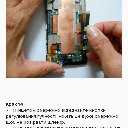
Крок 14
• Пінцетом обережно від'єднайте кнопки
регулювання гучності. Робіть це дуже обережно,
щоб не розірвати шлейф.