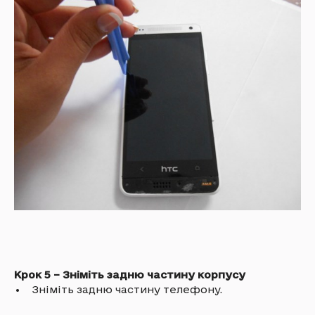
Крок 5 – Зніміть задню частину корпусу
• Зніміть задню частину телефону.