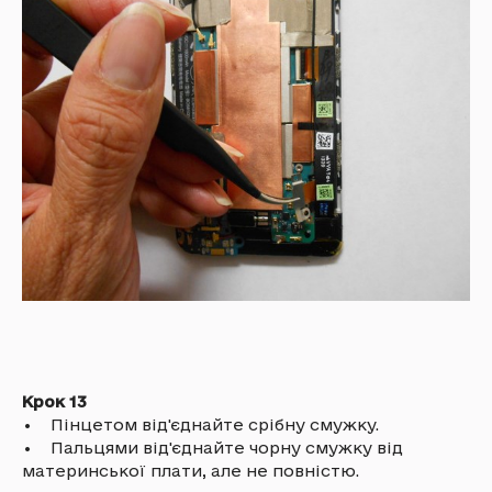
Крок 13
• Пінцетом від'єднайте срібну смужку.
• Пальцями від'єднайте чорну смужку від
материнської плати, але не повністю.