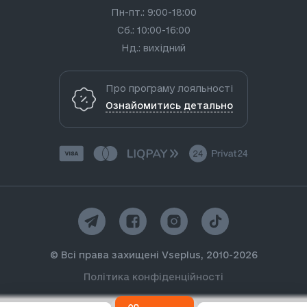
Пн-пт.: 9:00-18:00
Сб.: 10:00-16:00
Нд.: вихідний
Про програму лояльності
Ознайомитись детально
© Всі права захищені Vseplus, 2010-2026
Політика конфіденційності