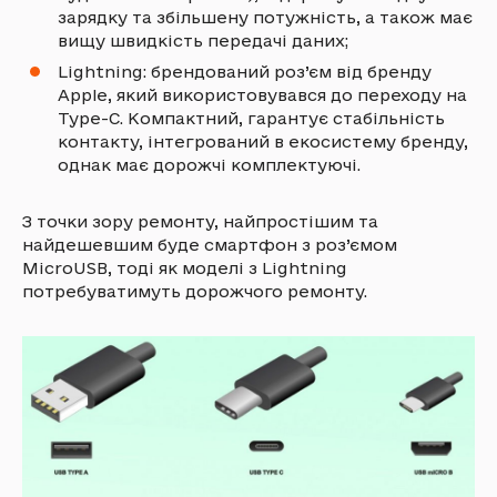
зарядку та збільшену потужність, а також має
вищу швидкість передачі даних;
Lightning: брендований роз’єм від бренду
Apple, який використовувався до переходу на
Type-C. Компактний, гарантує стабільність
контакту, інтегрований в екосистему бренду,
однак має дорожчі комплектуючі.
З точки зору ремонту, найпростішим та
найдешевшим буде смартфон з роз’ємом
MicroUSB, тоді як моделі з Lightning
потребуватимуть дорожчого ремонту.