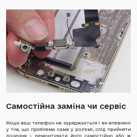
Самостійна заміна чи сервіс
Якщо ваш телефон не заряджається і ви впевнені
у тім, що проблема саме у роз’ємі, слід прийняти
рішення – ремонтувати його самостійно або ж