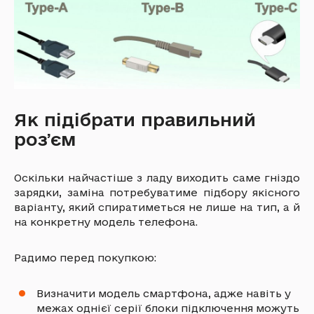
Як підібрати правильний
розʼєм
Оскільки найчастіше з ладу виходить саме гніздо
зарядки, заміна потребуватиме підбору якісного
варіанту, який спиратиметься не лише на тип, а й
на конкретну модель телефона.
Радимо перед покупкою:
Визначити модель смартфона, адже навіть у
межах однієї серії блоки підключення можуть