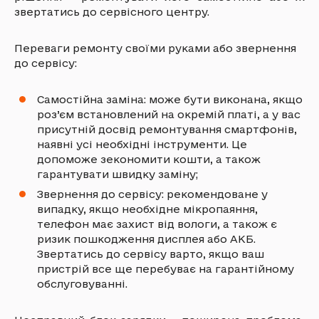
звертатись до сервісного центру.
Переваги ремонту своїми руками або звернення
до сервісу:
Самостійна заміна: може бути виконана, якщо
роз’єм встановлений на окремій платі, а у вас
присутній досвід ремонтування смартфонів,
наявні усі необхідні інструменти. Це
допоможе зекономити кошти, а також
гарантувати швидку заміну;
Звернення до сервісу: рекомендоване у
випадку, якщо необхідне мікропаяння,
телефон має захист від вологи, а також є
ризик пошкодження дисплея або АКБ.
Звертатись до сервісу варто, якщо ваш
пристрій все ще перебуває на гарантійному
обслуговуванні.