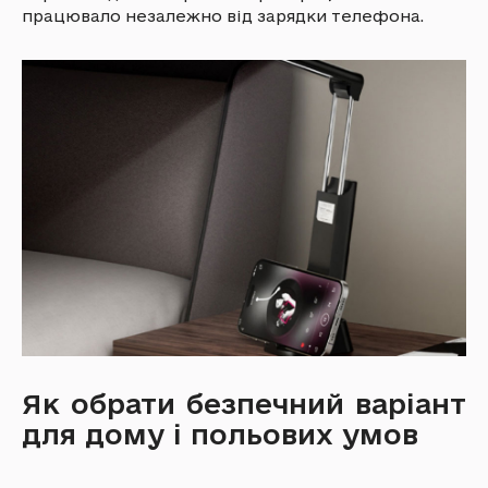
працювало незалежно від зарядки телефона.
Як обрати безпечний варіант
для дому і польових умов