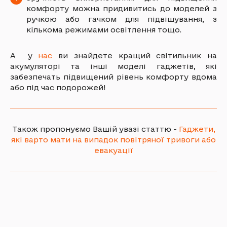
комфорту можна придивитись до моделей з
ручкою або гачком для підвішування, з
кількома режимами освітлення тощо.
А у
нас
ви знайдете кращий світильник на
акумуляторі та інші моделі гаджетів, які
забезпечать підвищений рівень комфорту вдома
або під час подорожей!
Також пропонуємо Вашій увазі статтю -
Гаджети,
які варто мати на випадок повітряної тривоги або
евакуації