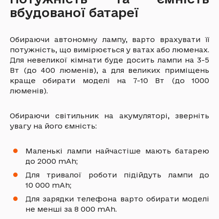
вбудованої батареї
Обираючи автономну лампу, варто врахувати її
потужність, що вимірюється у ватах або люменах.
Для невеликої кімнати буде досить лампи на 3-5
Вт (до 400 люменів), а для великих приміщень
краще обирати моделі на 7-10 Вт (до 1000
люменів).
Обираючи світильник на акумуляторі, зверніть
увагу на його ємність:
Маленькі лампи найчастіше мають батарею
до 2000 mAh;
Для тривалої роботи підійдуть лампи до
10 000 mAh;
Для зарядки телефона варто обирати моделі
не менші за 8 000 mAh.