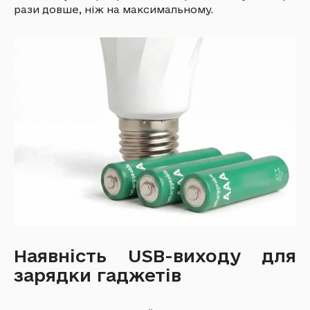
рази довше, ніж на максимальному.
Наявність USB-виходу для
зарядки гаджетів