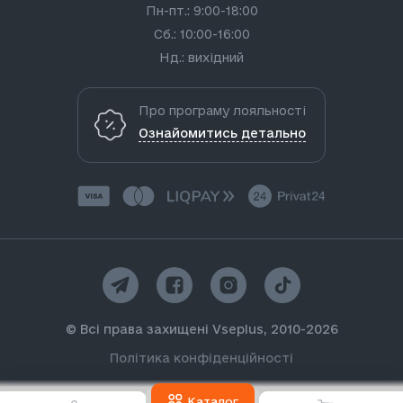
Пн-пт.: 9:00-18:00
Сб.: 10:00-16:00
Нд.: вихідний
Про програму лояльності
Ознайомитись детально
© Всі права захищені Vseplus, 2010-2026
Політика конфіденційності
Каталог