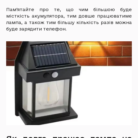
Пам’ятайте про те, що чим більшою буде
місткість акумулятора, тим довше працюватиме
лампа, а також тим більшу кількість разів можна
буде зарядити телефон.