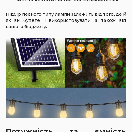
Підбір певного типу лампи залежить від того, де й
як ви будете її використовувати, а також від
вашого бюджету.
Потужність та ємність