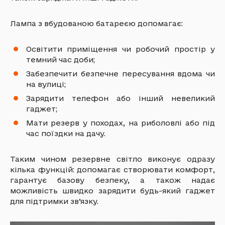
Лампа з вбудованою батареєю допомагає:
Освітити приміщення чи робочий простір у
темний час доби;
Забезпечити безпечне пересування вдома чи
на вулиці;
Зарядити телефон або інший невеликий
гаджет;
Мати резерв у походах, на риболовлі або під
час поїздки на дачу.
Таким чином резервне світло виконує одразу
кілька функцій: допомагає створювати комфорт,
гарантує базову безпеку, а також надає
можливість швидко зарядити будь-який гаджет
для підтримки зв’язку.