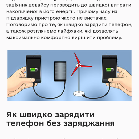
задіяння девайсу призводить до швидкої витрати
накопиченої в його енергії. Причому часу на
підзарядку пристрою часто не вистачає.
Поговоримо про те, як швидко зарядити телефон,
а також розглянемо лайфхаки, які дозволять
максимально комфортно вирішити проблему.
Як швидко зарядити
телефон без заряджання