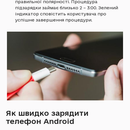
правильної полярності. Процедура
підзарядки займає близько 2 – 3:00. Зелений
індикатор сповістить користувача про
успішне завершення процедури.
Як швидко зарядити
телефон Android