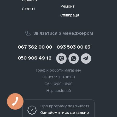
Гарантія
Ремонт
Статті
Співпраця
Зв'язатися з менеджером
067 362 00 08
093 503 00 83
050 906 49 12
Графік роботи магазину
Пн-пт.: 9:00-18:00
Сб.: 10:00-16:00
Нд.: вихідний
Про програму лояльності
Ознайомитись детально