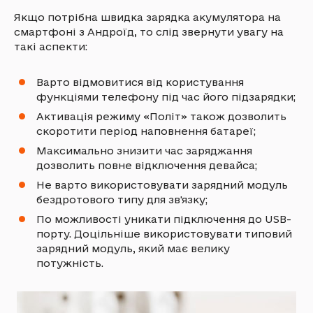
Якщо потрібна швидка зарядка акумулятора на
смартфоні з Андроїд, то слід звернути увагу на
такі аспекти:
Варто відмовитися від користування
функціями телефону під час його підзарядки;
Активація режиму «Політ» також дозволить
скоротити період наповнення батареї;
Максимально знизити час заряджання
дозволить повне відключення девайса;
Не варто використовувати зарядний модуль
бездротового типу для зв'язку;
По можливості уникати підключення до USB-
порту. Доцільніше використовувати типовий
зарядний модуль, який має велику
потужність.