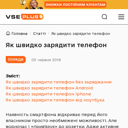
Головна
Статті
Як швидко зарядити телефон
Як швидко зарядити телефон
05 червня 2018
ПОРАДИ
Зміст:
Як швидко зарядити телефон без заряджання
Як швидко зарядити телефон Android
Як швидко зарядити телефон Iphone
Як швидко зарядити телефон від ноутбука
Наявність смартфона відкриває перед його
власником просто необмежені можливості. Але
водночас і «прив'язує» до розетки. Адже активне