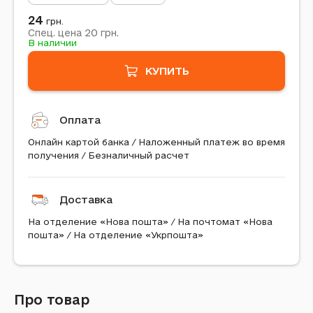
24
грн.
20
Спец. цена
грн.
В наличии
КУПИТЬ
Оплата
Онлайн картой банка / Наложенный платеж во время
получения / Безналичный расчет
Доставка
На отделение «Нова пошта» / На почтомат «Нова
пошта» / На отделение «Укрпошта»
Про товар