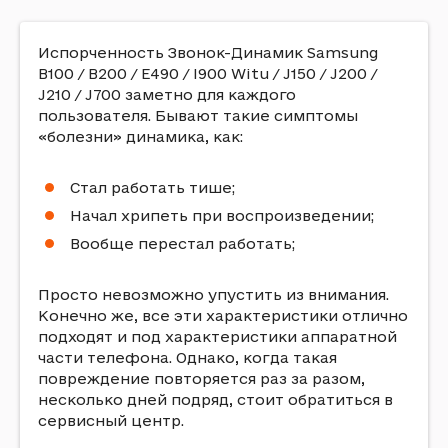
Испорченность Звонок-Динамик Samsung
B100 / B200 / E490 / I900 Witu / J150 / J200 /
J210 / J700 заметно для каждого
пользователя. Бывают такие симптомы
«болезни» динамика, как:
Стал работать тише;
Начал хрипеть при воспроизведении;
Вообще перестал работать;
Просто невозможно упустить из внимания.
Конечно же, все эти характеристики отлично
подходят и под характеристики аппаратной
части телефона. Однако, когда такая
повреждение повторяется раз за разом,
несколько дней подряд, стоит обратиться в
сервисный центр.