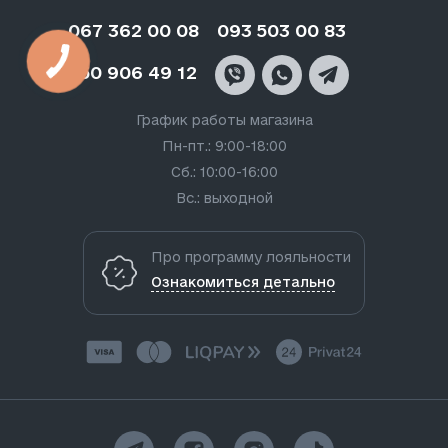
067 362 00 08
093 503 00 83
050 906 49 12
График работы магазина
Пн-пт.: 9:00-18:00
Сб.: 10:00-16:00
Вс.: выходной
Про программу лояльности
Ознакомиться детально