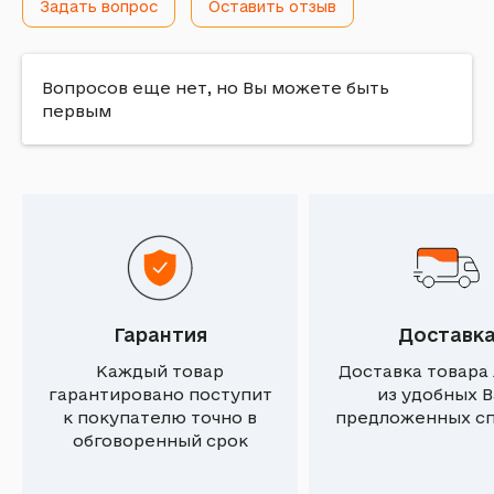
Задать вопрос
Оставить отзыв
Вопросов еще нет, но Вы можете быть
первым
Гарантия
Доставк
Каждый товар
Доставка товара
гарантировано поступит
из удобных 
к покупателю точно в
предложенных с
обговоренный срок