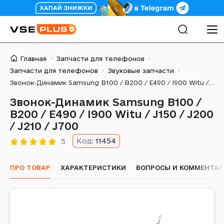
Главная
Запчасти для телефонов
Запчасти для телефонов
Звуковые запчасти
Звонок-Динамик Samsung B100 / B200 / E490 / I900 Witu / J150 / J200 / J210 / J700
Звонок-Динамик Samsung B100 /
B200 / E490 / I900 Witu / J150 / J200
/ J210 / J700
Код:
11454
5
ПРО ТОВАР
ХАРАКТЕРИСТИКИ
ВОПРОСЫ И КОММЕНТА