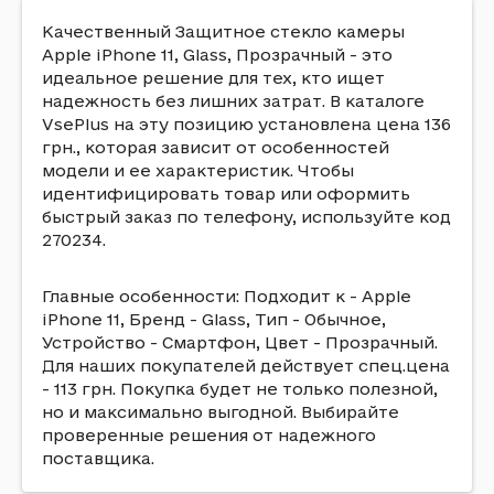
Качественный Защитное стекло камеры
Apple iPhone 11, Glass, Прозрачный - это
идеальное решение для тех, кто ищет
надежность без лишних затрат. В каталоге
VsePlus на эту позицию установлена цена 136
грн., которая зависит от особенностей
модели и ее характеристик. Чтобы
идентифицировать товар или оформить
быстрый заказ по телефону, используйте код
270234.
Главные особенности: Подходит к - Apple
iPhone 11, Бренд - Glass, Тип - Обычное,
Устройство - Смартфон, Цвет - Прозрачный.
Для наших покупателей действует спец.цена
- 113 грн. Покупка будет не только полезной,
но и максимально выгодной. Выбирайте
проверенные решения от надежного
поставщика.