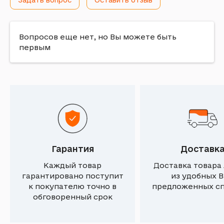
Задать вопрос
Оставить отзыв
Вопросов еще нет, но Вы можете быть
первым
Гарантия
Доставк
Каждый товар
Доставка товара
гарантировано поступит
из удобных 
к покупателю точно в
предложенных с
обговоренный срок