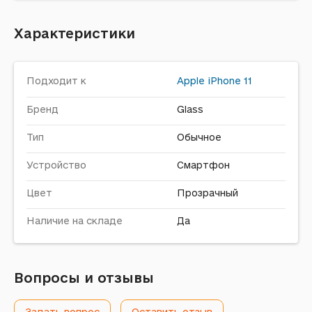
Характеристики
Подходит к
Apple
iPhone 11
Бренд
Glass
Тип
Обычное
Устройство
Смартфон
Цвет
Прозрачный
Наличие на складе
Да
Вопросы и отзывы