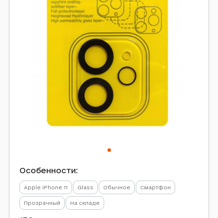
Особенности:
Apple iPhone 11
Glass
Обычное
Смартфон
Прозрачный
На складе