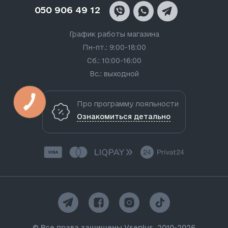
050 906 49 12
График работы магазина
Пн-пт.: 9:00-18:00
Сб.: 10:00-16:00
Вс.: выходной
Про программу лояльности
Ознакомиться детально
© Все права защищены Vseplus, 2010-2026