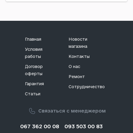
Код: 270234
Главная
Новости
магазина
Условия
работы
Контакты
Договор
О нас
оферты
Ремонт
Гарантия
Сотрудничество
Статьи
Связаться с менеджером
067 362 00 08
093 503 00 83