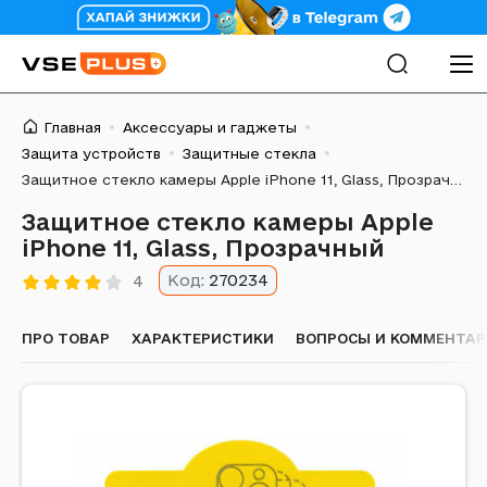
Главная
Аксессуары и гаджеты
Защита устройств
Защитные стекла
Защитное стекло камеры Apple iPhone 11, Glass, Прозрачный
Защитное стекло камеры Apple
iPhone 11, Glass, Прозрачный
Код:
270234
4
ПРО ТОВАР
ХАРАКТЕРИСТИКИ
ВОПРОСЫ И КОММЕНТА