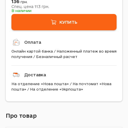
136
грн.
113
Спец. цена
грн.
В наличии
КУПИТЬ
Оплата
Онлайн картой банка / Наложенный платеж во время
получения / Безналичный расчет
Доставка
На отделение «Нова пошта» / На почтомат «Нова
пошта» / На отделение «Укрпошта»
Про товар