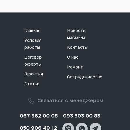
Главная
Новости
магазина
Условия
работы
Контакты
Договор
О нас
оферты
Ремонт
Гарантия
Сотрудничество
Статьи
Связаться с менеджером
067 362 00 08
093 503 00 83
050 906 49 12