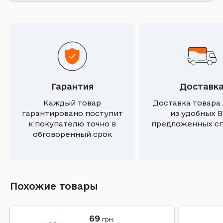
Гарантия
Доставк
Каждый товар
Доставка товара
гарантировано поступит
из удобных 
к покупателю точно в
предложенных с
обговоренный срок
Похожие товары
69
грн.