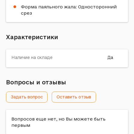
Форма паяльного жала: Односторонний
срез
Характеристики
Наличие на складе
Да
Вопросы и отзывы
Задать вопрос
Оставить отзыв
Вопросов еще нет, но Вы можете быть
первым