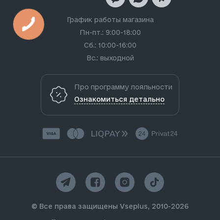
График работы магазина
Пн-пт.: 9:00-18:00
Сб.: 10:00-16:00
Вс.: выходной
Про программу лояльности
Ознакомиться детально
© Все права защищены Vseplus, 2010-2026