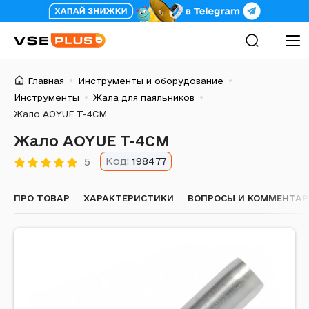
Главная
Инструменты и оборудование
Инструменты
Жала для паяльников
Жало AOYUE T-4CM
Жало AOYUE T-4CM
Код:
198477
5
ПРО ТОВАР
ХАРАКТЕРИСТИКИ
ВОПРОСЫ И КОММЕНТА