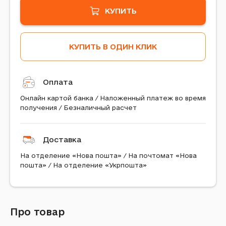
КУПИТЬ
КУПИТЬ В ОДИН КЛИК
Оплата
Онлайн картой банка / Наложенный платеж во время
получения / Безналичный расчет
Доставка
На отделение «Нова пошта» / На почтомат «Нова
пошта» / На отделение «Укрпошта»
Про товар