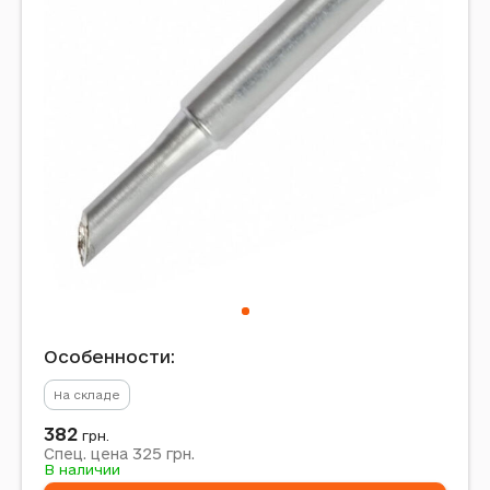
Особенности:
На складе
382
грн.
325
Спец. цена
грн.
В наличии