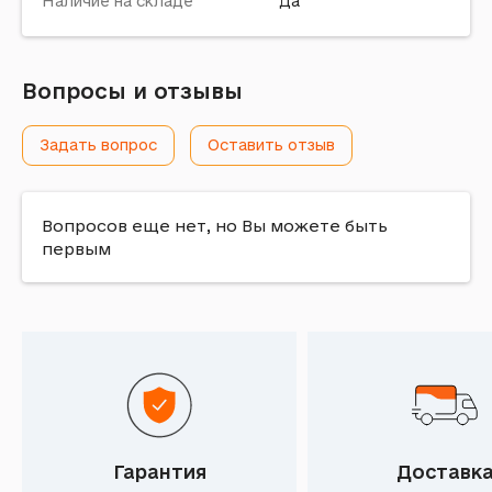
Наличие на складе
Да
Вопросы и отзывы
Задать вопрос
Оставить отзыв
Вопросов еще нет, но Вы можете быть
первым
Гарантия
Доставк