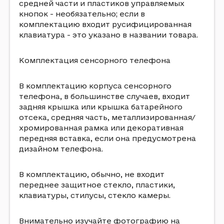
средней части и пластиков управляемых
кнопок - необязательно; если в
комплектацию входит русифицированная
клавиатура - это указано в названии товара.
Комплектация сенсорного телефона
В комплектацию корпуса сенсорного
телефона, в большинстве случаев, входит
задняя крышка или крышка батарейного
отсека, средняя часть, металлизированная/
хромированная рамка или декоративная
передняя вставка, если она предусмотрена
дизайном телефона.
В комплектацию, обычно, не входит
переднее защитное стекло, пластики,
клавиатуры, стилусы, стекло камеры.
Внимательно изучайте фотографию на