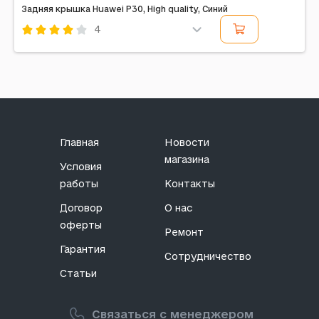
Задняя крышка Huawei P30, High quality, Синий
4
Код: 197975
Главная
Новости
магазина
Условия
работы
Контакты
Договор
О нас
оферты
Ремонт
Гарантия
Сотрудничество
Статьи
Связаться с менеджером