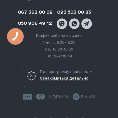
067 362 00 08
093 503 00 83
050 906 49 12
График работы магазина
Пн-пт.: 9:00-18:00
Сб.: 10:00-16:00
Вс.: выходной
Про программу лояльности
Ознакомиться детально