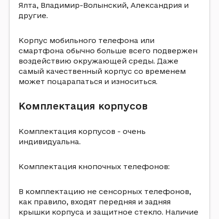
Ялта, Владимир-Волынский, Александрия и
другие.
Корпус мобильного телефона или
смартфона обычно больше всего подвержен
воздействию окружающей среды. Даже
самый качественный корпус со временем
может поцарапаться и износиться.
Комплектация корпусов
Комплектация корпусов - очень
индивидуальна.
Комплектация кнопочных телефонов:
В комплектацию не сенсорных телефонов,
как правило, входят передняя и задняя
крышки корпуса и защитное стекло. Наличие