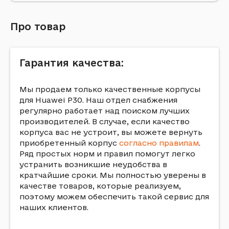
Про товар
Гарантия качества:
Мы продаем только качественные корпусы
для Huawei P30. Наш отдел снабжения
регулярно работает над поиском лучших
производителей. В случае, если качество
корпуса вас не устроит, вы можете вернуть
приобретенный корпус
согласно правилам
.
Ряд простых норм и правил помогут легко
устранить возникшие неудобства в
кратчайшие сроки. Мы полностью уверены в
качестве товаров, которые реализуем,
поэтому можем обеспечить такой сервис для
наших клиентов.