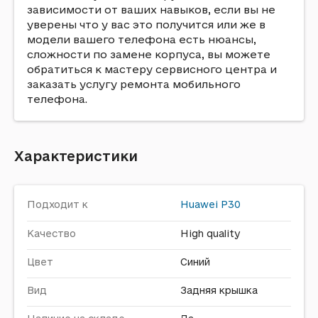
зависимости от ваших навыков, если вы не
уверены что у вас это получится или же в
модели вашего телефона есть нюансы,
сложности по замене корпуса, вы можете
обратиться к мастеру сервисного центра и
заказать услугу ремонта мобильного
телефона.
Характеристики
Подходит к
Huawei
P30
Качество
High quality
Цвет
Синий
Вид
Задняя крышка