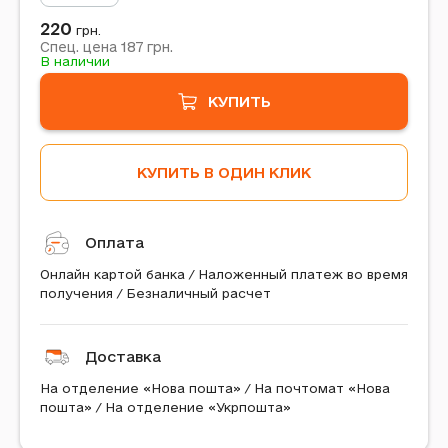
220
грн.
187
Спец. цена
грн.
В наличии
КУПИТЬ
КУПИТЬ В ОДИН КЛИК
Оплата
Онлайн картой банка / Наложенный платеж во время
получения / Безналичный расчет
Доставка
На отделение «Нова пошта» / На почтомат «Нова
пошта» / На отделение «Укрпошта»