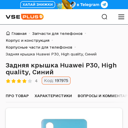
Главная
Запчасти для телефонов
Корпус и конструкция
Корпусные части для телефонов
Задняя крышка Huawei P30, High quality, Синий
Задняя крышка Huawei P30, High
quality, Синий
Код:
197975
4
ПРО ТОВАР
ХАРАКТЕРИСТИКИ
ВОПРОСЫ И КОММЕНТА