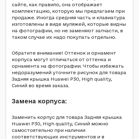
сайте, как правило, она отображает
комплектацию, которую мы предлагаем при
продаже. Иногда средняя часть и клавиатура
изготовлены в виде муляжей, которые видны
на фотографии, но не заменяют запчасти, в
таком случае их надо покупать отдельно.
Обратите внимание! Оттенок и орнамент
корпуса могут отличаться от оттенка и
орнамента на фотографии. Чтобы избежать
недоразумений уточните рисунок для товара
Задняя крышка Huawei P30, High quality,
Синий во время заказа.
Замена корпуса:
Заменить корпус для товара Задняя крышка
Huawei P30, High quality, Синий можно
самостоятельно при наличии
соответствующих инструментов и в