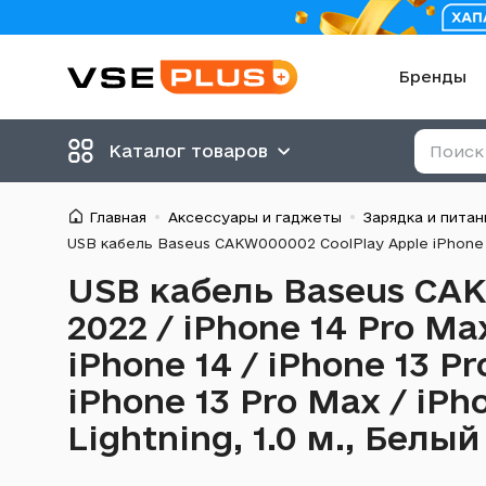
Бренды
Каталог товаров
Главная
Аксессуары и гаджеты
Зарядка и питан
USB кабель Baseus CAK
2022 / iPhone 14 Pro Max
iPhone 14 / iPhone 13 Pro
iPhone 13 Pro Max / iPho
Lightning, 1.0 м., Белый