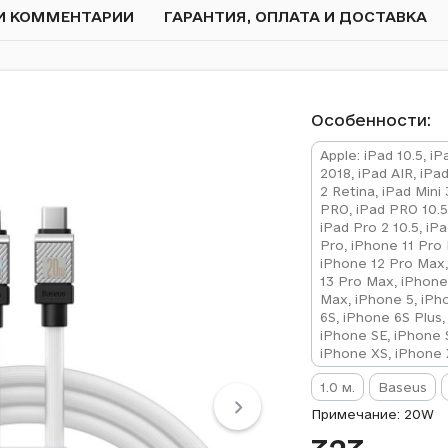
И КОММЕНТАРИИ
ГАРАНТИЯ, ОПЛАТА И ДОСТАВКА
Особенности:
Apple: iPad 10.5, iP
2018, iPad AIR, iPad
2 Retina, iPad Mini 
PRO, iPad PRO 10.5,
iPad Pro 2 10.5, iP
Pro, iPhone 11 Pro 
iPhone 12 Pro Max,
13 Pro Max, iPhone 
Max, iPhone 5, iPh
6S, iPhone 6S Plus,
iPhone SE, iPhone 
iPhone XS, iPhone 
1.0 м.
Baseus
Примечание: 20W