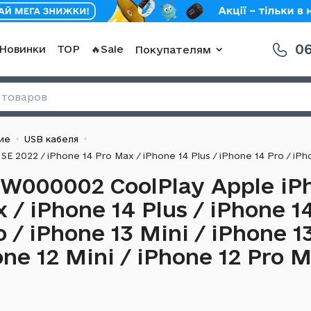
06
Новинки
TOP
🔥Sale
Покупателям
ие
USB кабеля
W000002 CoolPlay Apple iP
 / iPhone 14 Plus / iPhone 14
 / iPhone 13 Mini / iPhone 13
ne 12 Mini / iPhone 12 Pro M