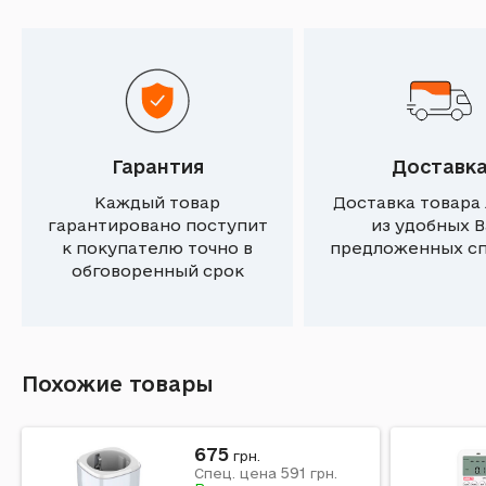
Гарантия
Доставк
Каждый товар
Доставка товара
гарантировано поступит
из удобных 
к покупателю точно в
предложенных с
обговоренный срок
Похожие товары
675
грн.
591
Спец. цена
грн.