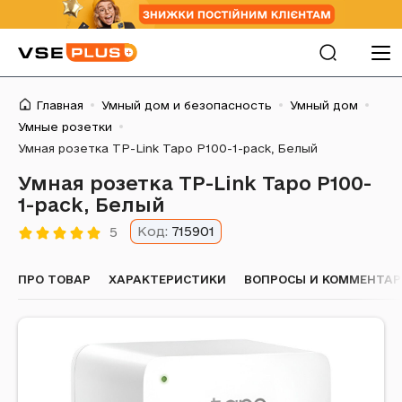
Главная
Умный дом и безопасность
Умный дом
Умные розетки
Умная розетка TP-Link Tapo P100-1-pack, Белый
Умная розетка TP-Link Tapo P100-
1-pack, Белый
Код:
715901
5
ПРО ТОВАР
ХАРАКТЕРИСТИКИ
ВОПРОСЫ И КОММЕНТА