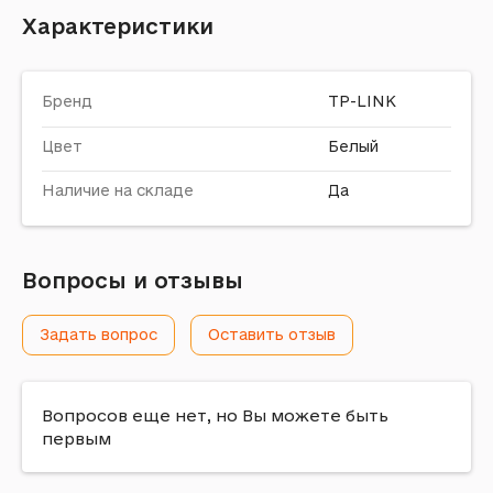
Характеристики
Бренд
TP-LINK
Цвет
Белый
Наличие на складе
Да
Вопросы и отзывы
Задать вопрос
Оставить отзыв
Вопросов еще нет, но Вы можете быть
первым