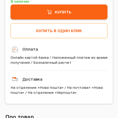
В наличии
КУПИТЬ
КУПИТЬ В ОДИН КЛИК
Оплата
Онлайн картой банка / Наложенный платеж во время
получения / Безналичный расчет
Доставка
На отделение «Нова пошта» / На почтомат «Нова
пошта» / На отделение «Укрпошта»
Про товар