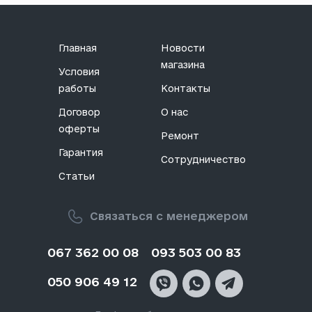
Главная
Новости
магазина
Условия
работы
Контакты
Договор
О нас
оферты
Ремонт
Гарантия
Сотрудничество
Статьи
Связаться с менеджером
067 362 00 08
093 503 00 83
050 906 49 12