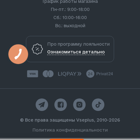
График работы магазина
Пн-пт.: 9:00-18:00
Сб.: 10:00-16:00
Вс.: выходной
Про программу лояльности
Ознакомиться детально
© Все права защищены Vseplus, 2010-2026
Политика конфиденциальности