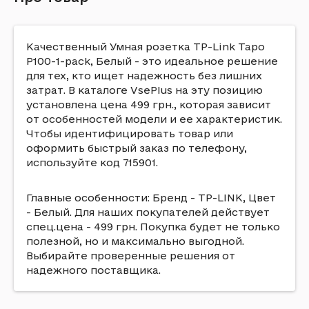
Качественный Умная розетка TP-Link Tapo
P100-1-pack, Белый - это идеальное решение
для тех, кто ищет надежность без лишних
затрат. В каталоге VsePlus на эту позицию
установлена цена 499 грн., которая зависит
от особенностей модели и ее характеристик.
Чтобы идентифицировать товар или
оформить быстрый заказ по телефону,
используйте код 715901.
Главные особенности: Бренд - TP-LINK, Цвет
- Белый. Для наших покупателей действует
спец.цена - 499 грн. Покупка будет не только
полезной, но и максимально выгодной.
Выбирайте проверенные решения от
надежного поставщика.